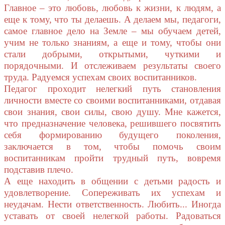
Главное – это любовь, любовь к жизни, к людям, а
еще к тому, что ты делаешь. А делаем мы, педагоги,
самое главное дело на Земле – мы обучаем детей,
учим не только знаниям, а еще и тому, чтобы они
стали добрыми, открытыми, чуткими и
порядочными. И отслеживаем результаты своего
труда. Радуемся успехам своих воспитанников.
Педагог проходит нелегкий путь становления
личности вместе со своими воспитанниками, отдавая
свои знания, свои силы, свою душу. Мне кажется,
что предназначение человека, решившего посвятить
себя формированию будущего поколения,
заключается в том, чтобы помочь своим
воспитанникам пройти трудный путь, вовремя
подставив плечо.
А еще находить в общении с детьми радость и
удовлетворение. Сопереживать их успехам и
неудачам. Нести ответственность. Любить... Иногда
уставать от своей нелегкой работы. Радоваться