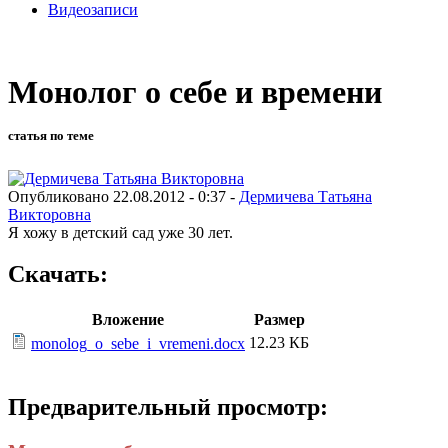
Видеозаписи
Монолог о себе и времени
статья по теме
Опубликовано 22.08.2012 - 0:37 -
Дермичева Татьяна
Викторовна
Я хожу в детский сад уже 30 лет.
Скачать:
Вложение
Размер
12.23 КБ
monolog_o_sebe_i_vremeni.docx
Предварительный просмотр: