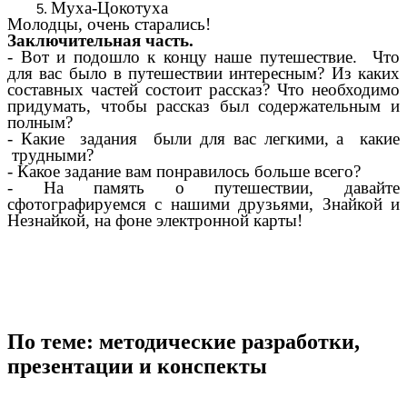
Муха-Цокотуха
Молодцы, очень старались!
Заключительная часть.
- Вот и подошло к концу наше путешествие. Что
для вас было в путешествии интересным? Из каких
составных частей состоит рассказ? Что необходимо
придумать, чтобы рассказ был содержательным и
полным?
- Какие задания были для вас легкими, а какие
трудными?
- Какое задание вам понравилось больше всего?
- На память о путешествии, давайте
сфотографируемся с нашими друзьями, Знайкой и
Незнайкой, на фоне электронной карты!
По теме: методические разработки,
презентации и конспекты