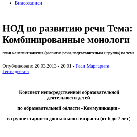
Видеозаписи
НОД по развитию речи Тема:
Комбинированные монологи
план-конспект занятия (развитие речи, подготовительная группа) по теме
Опубликовано 20.03.2013 - 20:01 -
Гаан Маргарита
Геннадьевна
Конспект непосредственной образовательной
деятельности детей
по образовательной области «Коммуникация»
в группе старшего дошкольного возраста (от 6 до 7 лет
)