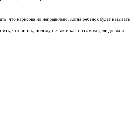
ть, что нарисова но неправильно. Когда ребенок будет называть
ить, что не так, почему не так и как на самом деле должно