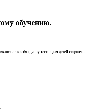
ному обучению.
включает в себя группу тестов для детей старшего