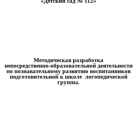
«Детский сад № 112»
Методическая разработка
непосредственно-образовательной деятельности
по познавательному развитию воспитанников
подготовительной к школе логопедической
группы.