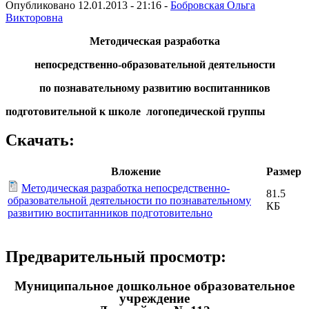
Опубликовано 12.01.2013 - 21:16 -
Бобровская Ольга
Викторовна
Методическая разработка
непосредственно-образовательной деятельности
по познавательному развитию воспитанников
подготовительной к школе логопедической группы
Скачать:
Вложение
Размер
Методическая разработка непосредственно-
81.5
образовательной деятельности по познавательному
КБ
развитию воспитанников подготовительно
Предварительный просмотр:
Муниципальное дошкольное образовательное
учреждение