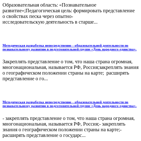
Образовательная область: «Познавательное
развитие»;Педагогическая цель: формировать представление
о свойствах песка через опытно-
исследовательскую деятельность в старше...
Методическая разработка непосредственно - образовательной деятельности по
познавательному развитию в подготовительной группе «День народного единства».
Закреплять представление о том, что наша страна огромная,
многонациональная, называется РФ, Россия;закреплять знания
о географическом положении страны на карте; расширять
представление о го...
Методическая разработка непосредственно - образовательной деятельности по
познавательному развитию в подготовительной группе «День народного единства».
- закреплять представление о том, что наша страна огромная,
многонациональная, называется РФ, Россия;- закреплять
знания о географическом положении страны на карте;-
расширять представление о государс...