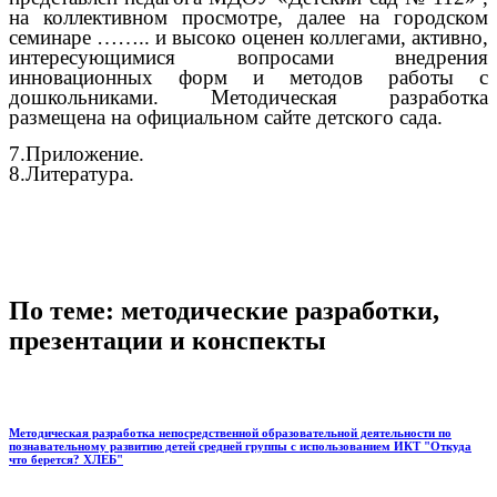
на коллективном просмотре, далее на городском
семинаре …….. и высоко оценен коллегами, активно,
интересующимися вопросами внедрения
инновационных форм и методов работы с
дошкольниками. Методическая разработка
размещена на официальном сайте детского сада.
7.Приложение.
8.Литература.
По теме: методические разработки,
презентации и конспекты
Методическая разработка непосредственной образовательной деятельности по
познавательному развитию детей средней группы с использованием ИКТ "Откуда
что берется? ХЛЕБ"