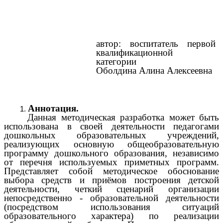
автор: воспитатель первой
квалификационной
категории
Оболдина Алина Алексеевна
Аннотация.
Данная методическая разработка может быть
использована в своей деятельности педагогами
дошкольных образовательных учреждений,
реализующих основную общеобразовательную
программу дошкольного образования, независимо
от перечня используемых приметных программ.
Представляет собой методическое обоснование
выбора средств и приёмов построения детской
деятельности, четкий сценарий организации
непосредственно - образовательной деятельности
(посредством использования ситуаций
образовательного характера) по реализации