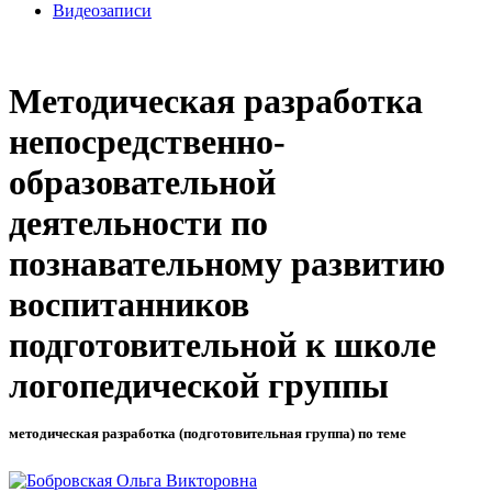
Видеозаписи
Методическая разработка
непосредственно-
образовательной
деятельности по
познавательному развитию
воспитанников
подготовительной к школе
логопедической группы
методическая разработка (подготовительная группа) по теме