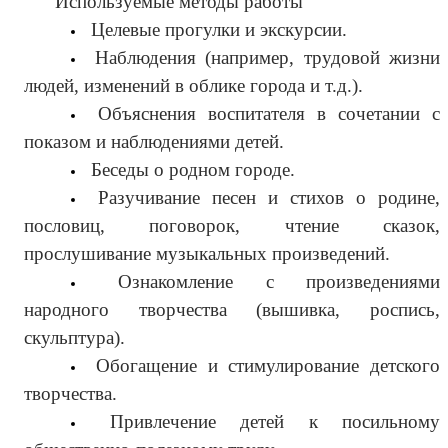
Используемые методы работы
Целевые прогулки и экскурсии.
Наблюдения (например, трудовой жизни
людей, изменений в облике города и т.д.).
Объяснения воспитателя в сочетании с
показом и наблюдениями детей.
Беседы о родном городе.
Разучивание песен и стихов о родине,
пословиц, поговорок, чтение сказок,
прослушивание музыкальных произведений.
Ознакомление с произведениями
народного творчества (вышивка, роспись,
скульптура).
Обогащение и стимулирование детского
творчества.
Привлечение детей к посильному