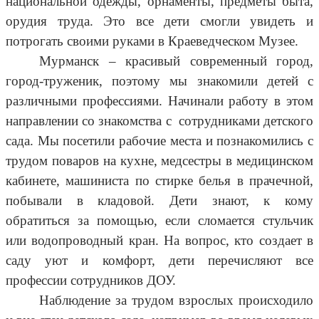
национальной одежды, орнаменты, предметы быта,
орудия труда. Это все дети смогли увидеть и
потрогать своими руками в Краеведческом Музее.
Мурманск – красивый современный город,
город-труженик, поэтому мы знакомили детей с
различными профессиями. Начинали работу в этом
направлении со знакомства с сотрудниками детского
сада. Мы посетили рабочие места и познакомились с
трудом поваров на кухне, медсестры в медицинском
кабинете, машиниста по стирке белья в прачечной,
побывали в кладовой. Дети знают, к кому
обратиться за помощью, если сломается стульчик
или водопроводный кран. На вопрос, кто создает в
саду уют и комфорт, дети перечисляют все
профессии сотрудников ДОУ.
Наблюдение за трудом взрослых происходило