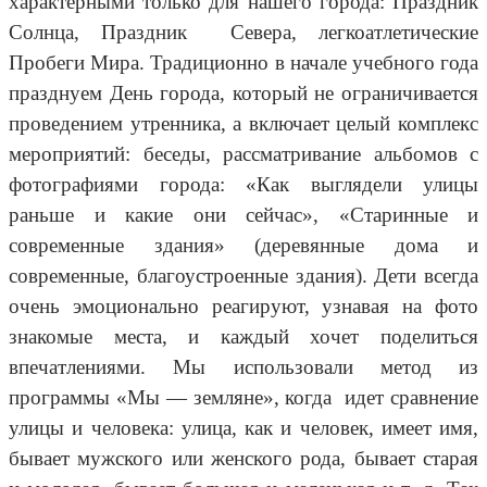
характерными только для нашего города: Праздник
Солнца, Праздник Севера, легкоатлетические
Пробеги Мира. Традиционно в начале учебного года
празднуем День города, который не ограничивается
проведением утренника, а включает целый комплекс
мероприятий: беседы, рассматривание альбомов с
фотографиями города: «Как выглядели улицы
раньше и какие они сейчас», «Старинные и
современные здания» (деревянные дома и
современные, благоустроенные здания). Дети всегда
очень эмоционально реагируют, узнавая на фото
знакомые места, и каждый хочет поделиться
впечатлениями. Мы использовали метод из
программы «Мы — земляне», когда идет сравнение
улицы и человека: улица, как и человек, имеет имя,
бывает мужского или женского рода, бывает старая