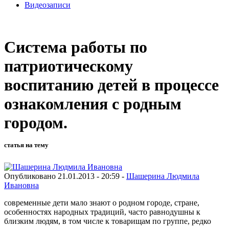
Видеозаписи
Система работы по
патриотическому
воспитанию детей в процессе
ознакомления с родным
городом.
статья на тему
Опубликовано 21.01.2013 - 20:59 -
Шашерина Людмила
Ивановна
современные дети мало знают о родном городе, стране,
особенностях народных традиций, часто равнодушны к
близким людям, в том числе к товарищам по группе, редко