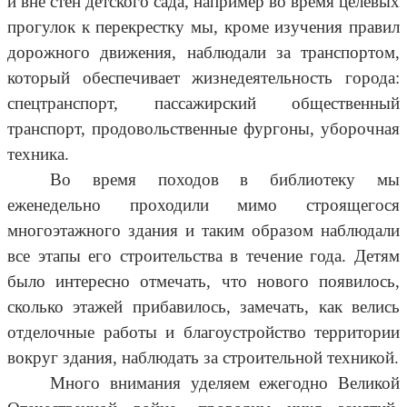
и вне стен детского сада, например во время целевых
прогулок к перекрестку мы, кроме изучения правил
дорожного движения, наблюдали за транспортом,
который обеспечивает жизнедеятельность города:
спецтранспорт, пассажирский общественный
транспорт, продовольственные фургоны, уборочная
техника.
Во время походов в библиотеку мы
еженедельно проходили мимо строящегося
многоэтажного здания и таким образом наблюдали
все этапы его строительства в течение года. Детям
было интересно отмечать, что нового появилось,
сколько этажей прибавилось, замечать, как велись
отделочные работы и благоустройство территории
вокруг здания, наблюдать за строительной техникой.
Много внимания уделяем ежегодно Великой