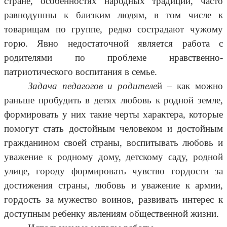
стране, особенностях народных традиций, часто
равнодушны к близким людям, в том числе к
товарищам по группе, редко сострадают чужому
горю. Явно недостаточной является работа с
родителями по проблеме нравственно-
патриотического воспитания в семье.
Задача педагогов и родителе
й – как можно
раньше пробудить в детях любовь к родной земле,
формировать у них такие черты характера, которые
помогут стать достойным человеком и достойным
гражданином своей страны, воспитывать любовь и
уважение к родному дому, детскому саду, родной
улице, городу формировать чувство гордости за
достижения страны, любовь и уважение к армии,
гордость за мужество воинов, развивать интерес к
доступным ребенку явлениям общественной жизни.