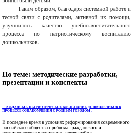
войны были детьми.
Таким образом, благодаря системной работе и
тесной связи с родителями, активной их помощи,
улучшилось качество учебно-воспитательного
процесса по патриотическому воспитанию
дошкольников.
По теме: методические разработки,
презентации и конспекты
ГРАЖДАНСКО- ПАТРИОТИЧЕСКОЕ ВОСПИТАНИЕ ДОШКОЛЬНИКОВ В
ПРОЦЕССЕ ОЗНАКОМЛЕНИЯ С РОДНЫМ ГОРОДОМ .
В последнее время в условиях реформирования современного
российского общества проблема гражданского и
патриотического воспитания чрезвычайно