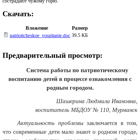
сострадают чужому горю.
Скачать:
Вложение
Размер
39.5 КБ
patrioticheskoe_vospitanie.doc
Предварительный просмотр:
Система работы по патриотическому
воспитанию детей в процессе ознакомления с
родным городом.
Шашерина Людмила Ивановна,
воспитатель МБДОУ № 110, Мурманск
Актуальность проблемы
заключается в том,
что современные дети мало знают о родном городе,