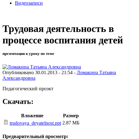
Видеозаписи
Трудовая деятельность в
процессе воспитания детей
презентация к уроку по теме
Опубликовано 30.01.2013 - 21:54 -
Ломакина Татьяна
Александровна
Педагогический проэкт
Скачать:
Вложение
Размер
2.87 МБ
trudovaya_deyatelnost.ppt
Предварительный просмотр: