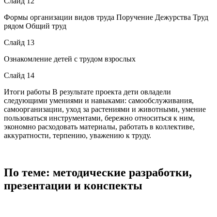
Слайд 12
Формы организации видов труда Поручение Дежурства Труд
рядом Общий труд
Слайд 13
Ознакомление детей с трудом взрослых
Слайд 14
Итоги работы В результате проекта дети овладели
следующими умениями и навыками: самообслуживания,
самоорганизации, уход за растениями и животными, умение
пользоваться инструментами, бережно относиться к ним,
экономно расходовать материалы, работать в коллективе,
аккуратности, терпению, уважению к труду.
По теме: методические разработки,
презентации и конспекты