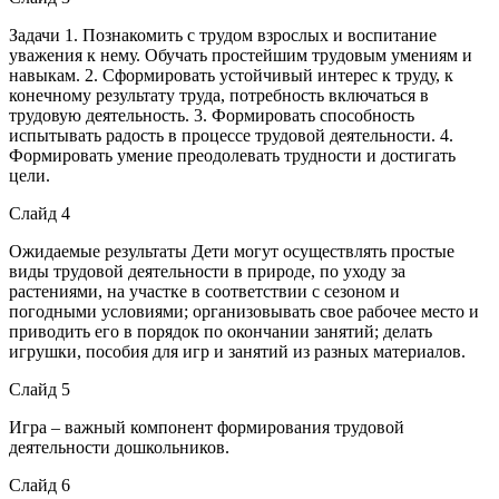
Задачи 1. Познакомить с трудом взрослых и воспитание
уважения к нему. Обучать простейшим трудовым умениям и
навыкам. 2. Сформировать устойчивый интерес к труду, к
конечному результату труда, потребность включаться в
трудовую деятельность. 3. Формировать способность
испытывать радость в процессе трудовой деятельности. 4.
Формировать умение преодолевать трудности и достигать
цели.
Слайд 4
Ожидаемые результаты Дети могут осуществлять простые
виды трудовой деятельности в природе, по уходу за
растениями, на участке в соответствии с сезоном и
погодными условиями; организовывать свое рабочее место и
приводить его в порядок по окончании занятий; делать
игрушки, пособия для игр и занятий из разных материалов.
Слайд 5
Игра – важный компонент формирования трудовой
деятельности дошкольников.
Слайд 6