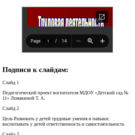
Подписи к слайдам:
Слайд 1
Педагогический проект воспитателя МДОУ «Детский сад №
11» Ломакиной Т. А.
Слайд 2
Цель Развивать у детей трудовые умения и навыки;
воспитывать у детей ответственность и самостоятельность
Слайд 3