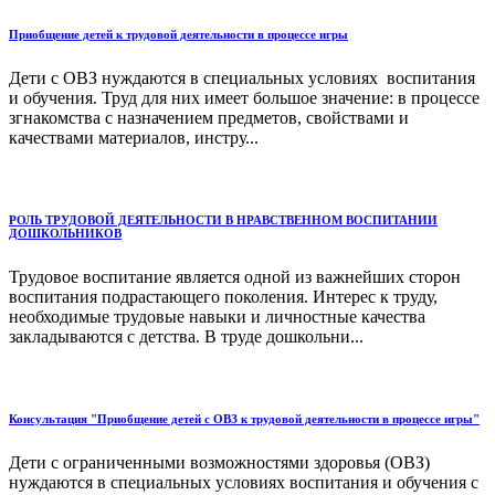
Приобщение детей к трудовой деятельности в процессе игры
Дети с ОВЗ нуждаются в специальных условиях воспитания
и обучения. Труд для них имеет большое значение: в процессе
згнакомства с назначением предметов, свойствами и
качествами материалов, инстру...
РОЛЬ ТРУДОВОЙ ДЕЯТЕЛЬНОСТИ В НРАВСТВЕННОМ ВОСПИТАНИИ
ДОШКОЛЬНИКОВ
Трудовое воспитание является одной из важнейших сторон
воспитания подрастающего поколения. Интерес к труду,
необходимые трудовые навыки и личностные качества
закладываются с детства. В труде дошкольни...
Консультация "Приобщение детей с ОВЗ к трудовой деятельности в процессе игры"
Дети с ограниченными возможностями здоровья (ОВЗ)
нуждаются в специальных условиях воспитания и обучения с