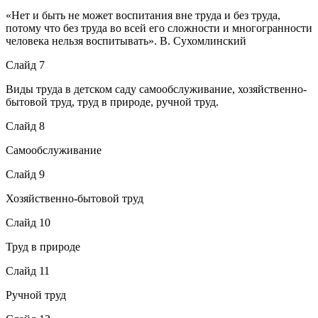
«Нет и быть не может воспитания вне труда и без труда,
потому что без труда во всей его сложности и многогранности
человека нельзя воспитывать». В. Сухомлинский
Слайд 7
Виды труда в детском саду самообслуживание, хозяйственно-
бытовой труд, труд в природе, ручной труд.
Слайд 8
Самообслуживание
Слайд 9
Хозяйственно-бытовой труд
Слайд 10
Труд в природе
Слайд 11
Ручной труд