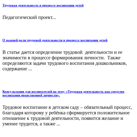
Трудовая деятельность в процессе воспитания детей
Педагогический проект...
О важной роли трудовой деятельности в процессе воспитания детей
В статье дается определение трудовой деятельности и ее
значимости в процессе формирования личности. Также
определяются задачи трудового воспитания дошкольников,
содержание ...
Консультация для воспитателей на тему «Трудовая деятельность как средство
воспитания нравственной личности».
Трудовое воспитание в детском саду – обязательный процесс,
благодаря которому у ребёнка сформируется положительное
отношение к трудовой деятельности, появится желание и
умение трудится, а также ...