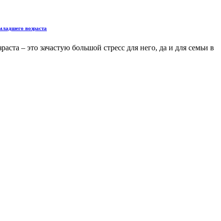
 младшего возраста
аста – это зачастую большой стресс для него, да и для семьи в