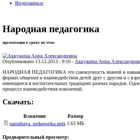
Видеозаписи
Народная педагогика
презентация к уроку по теме
Опубликовано 13.12.2013 - 9:16 -
Аккужина Анна Александров
НАРОДНАЯ ПЕДАГОГИКА это совокупность знаний и навыков в
формах общения и взаимодействия детей друг с другом и с 
имеющиеся в воспитательных традициях разных народов. О
процессе взаимодействия поколений.
Скачать:
Вложение
Размер
1.63 МБ
narodnaya_pedagogika.pptx
Предварительный просмотр: