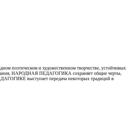
ном поэтическом и художественном творчестве, устойчивых
оспитания, НАРОДНАЯ ПЕДАГОГИКА сохраняет общие черты,
ЕДАГОГИКЕ выступает передача некоторых традиций в