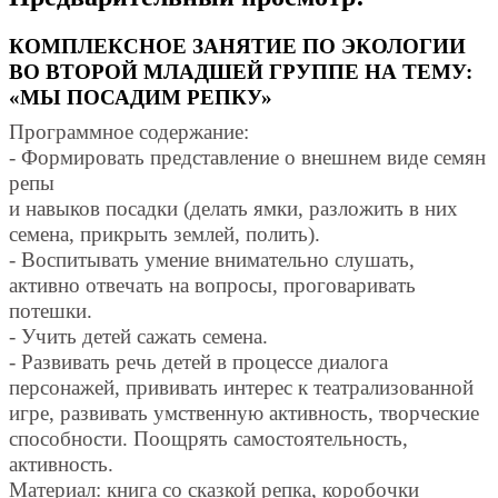
КОМПЛЕКСНОЕ ЗАНЯТИЕ ПО ЭКОЛОГИИ
ВО ВТОРОЙ МЛАДШЕЙ ГРУППЕ НА ТЕМУ:
«МЫ ПОСАДИМ РЕПКУ»
Программное содержание:
- Формировать представление о внешнем виде семян
репы
и навыков посадки (делать ямки, разложить в них
семена, прикрыть землей, полить).
- Воспитывать умение внимательно слушать,
активно отвечать на вопросы, проговаривать
потешки.
- Учить детей сажать семена.
- Развивать речь детей в процессе диалога
персонажей, прививать интерес к театрализованной
игре, развивать умственную активность, творческие
способности. Поощрять самостоятельность,
активность.
Материал: книга со сказкой репка, коробочки