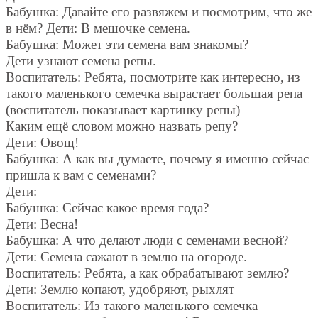
Бабушка: Давайте его развяжем и посмотрим, что же
в нём? Дети: В мешочке семена.
Бабушка: Может эти семена вам знакомы?
Дети узнают семена репы.
Воспитатель: Ребята, посмотрите как интересно, из
такого маленького семечка вырастает большая репа
(воспитатель показывает картинку репы)
Каким ещё словом можно назвать репу?
Дети: Овощ!
Бабушка: А как вы думаете, почему я именно сейчас
пришла к вам с семенами?
Дети:
Бабушка: Сейчас какое время года?
Дети: Весна!
Бабушка: А что делают люди с семенами весной?
Дети: Семена сажают в землю на огороде.
Воспитатель: Ребята, а как обрабатывают землю?
Дети: Землю копают, удобряют, рыхлят
Воспитатель: Из такого маленького семечка