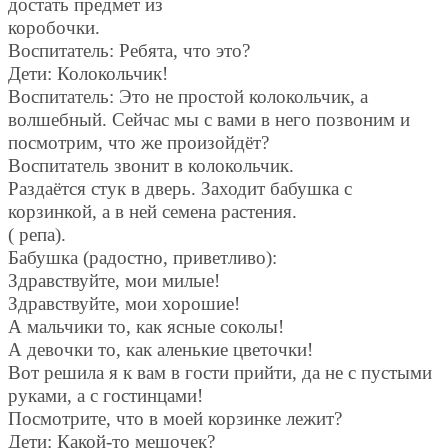
достать предмет из
коробочки.
Воспитатель: Ребята, что это?
Дети: Колокольчик!
Воспитатель: Это не простой колокольчик, а
волшебный. Сейчас мы с вами в него позвоним и
посмотрим, что же произойдёт?
Воспитатель звонит в колокольчик.
Раздаётся стук в дверь. Заходит бабушка с
корзинкой, а в ней семена растения.
( репа).
Бабушка (радостно, приветливо):
Здравствуйте, мои милые!
Здравствуйте, мои хорошие!
А мальчики то, как ясные соколы!
А девочки то, как аленькие цветочки!
Вот решила я к вам в гости прийти, да не с пустыми
руками, а с гостинцами!
Посмотрите, что в моей корзинке лежит?
Дети: Какой-то мешочек?