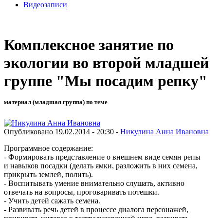
Видеозаписи
Комплексное занятие по
экологии во второй младшей
группе "Мы посадим репку"
материал (младшая группа) по теме
Опубликовано 19.02.2014 - 20:30 -
Никулина Анна Ивановна
Программное содержание:
- Формировать представление о внешнем виде семян репы
и навыков посадки (делать ямки, разложить в них семена,
прикрыть землей, полить).
- Воспитывать умение внимательно слушать, активно
отвечать на вопросы, проговаривать потешки.
- Учить детей сажать семена.
- Развивать речь детей в процессе диалога персонажей,