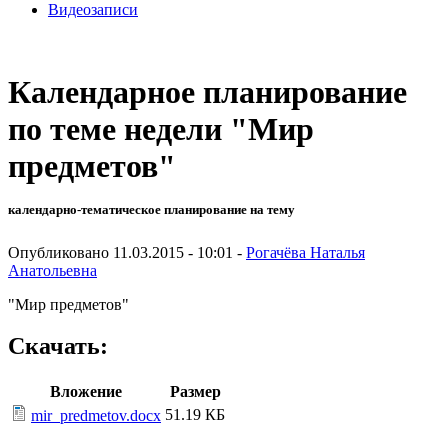
Видеозаписи
Календарное планирование
по теме недели "Мир
предметов"
календарно-тематическое планирование на тему
Опубликовано 11.03.2015 - 10:01 -
Рогачёва Наталья
Анатольевна
"Мир предметов"
Скачать:
Вложение
Размер
51.19 КБ
mir_predmetov.docx