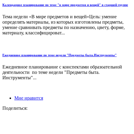
Календарное планирование по теме "в мире предметов и вещей" в старшей группе
Тема недели «В мире предметов и вещей»Цель: умение
определять материалы, из которых изготовлены предметы,
умение сравнивать предметы по назначению, цвету, форме,
материалу, классифицироват...
Ежедневное планирование по теме недели "Предметы быта.Инструменты"
Ежедневное планирование с конспектами образоательной
деятельности по теме недели "Предметы быта.
Инструменты"...
Мне нравится
Поделиться: