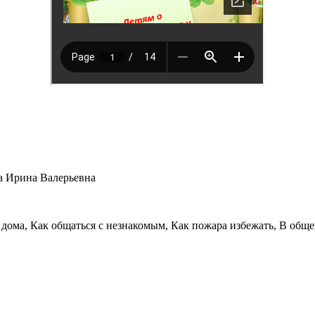
ва Ирина Валерьевна
дома, Как общаться с незнакомым, Как пожара избежать, В общем