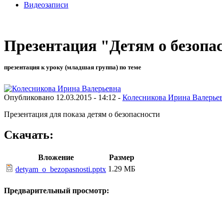
Видеозаписи
Презентация "Детям о безопа
презентация к уроку (младшая группа) по теме
Опубликовано 12.03.2015 - 14:12 -
Колесникова Ирина Валерье
Презентация для показа детям о безопасности
Скачать:
Вложение
Размер
1.29 МБ
detyam_o_bezopasnosti.pptx
Предварительный просмотр: