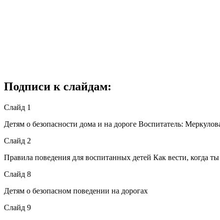
Подписи к слайдам:
Слайд 1
Детям о безопасности дома и на дороге Воспитатель: Меркуло
Слайд 2
Правила поведения для воспитанных детей Как вести, когда ты 
Слайд 8
Детям о безопасном поведении на дорогах
Слайд 9