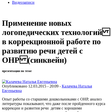
Видеозаписи
Применение новых
логопедических технологий
в коррекционной работе по
развитию речи детей с
ОНР (синквейн)
презентация по теме
Опубликовано 12.03.2015 - 20:09 -
Калачева Наталья
Евгеньевна
Опыт работы со старшими дошкольниками с ОНР, анализ
литературы показывают, что даже после пройденного курса
коррекции и развития речи детям с хорошими