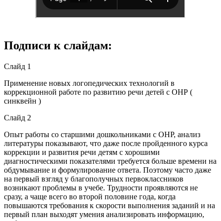
Подписи к слайдам:
Слайд 1
Применение новых логопедических технологий в
коррекционной работе по развитию речи детей с ОНР (
синквейн )
Слайд 2
Опыт работы со старшими дошкольниками с ОНР, анализ
литературы показывают, что даже после пройденного курса
коррекции и развития речи детям с хорошими
диагностическими показателями требуется больше времени на
обдумывание и формулирование ответа. Поэтому часто даже
на первый взгляд у благополучных первоклассников
возникают проблемы в учебе. Трудности проявляются не
сразу, а чаще всего во второй половине года, когда
повышаются требования к скорости выполнения заданий и на
первый план выходят умения анализировать информацию,