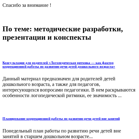
Спасибо за внимание !
По теме: методические разработки,
презентации и конспекты
Консультация для родителей «Логопедическая ритмика — как фактор
коррекционной работы по развитию речи детей дошкольного возраста»
Данный материал предназначен для родителей детей
дошкольного возраста, а также для педагогов,
интересующихся вопросами педагогики. В нем раскрываются
особенности логопедической ритмики, ее значимость ...
Планирование коррекционной работы по развитию речи детей вне занятий
Понедельный план работы по развитию речи детей вне
занятий в старшем дошкольном возрасте...