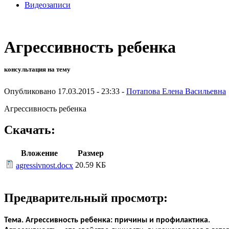
Видеозаписи
Агрессивность ребенка
консультация на тему
Опубликовано 17.03.2015 - 23:33 -
Потапова Елена Васильевна
Агрессивность ребенка
Скачать:
Вложение
Размер
20.59 КБ
agressivnost.docx
Предварительный просмотр:
Тема. Агрессивность ребенка: причины и профилактика.