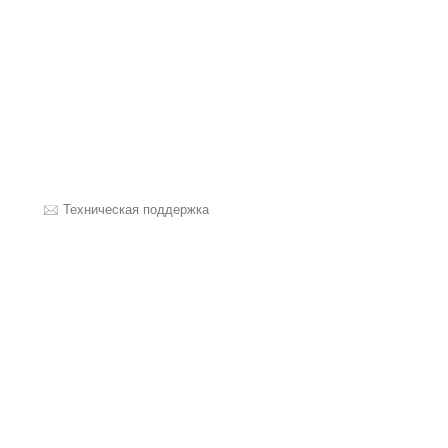
Техническая поддержка