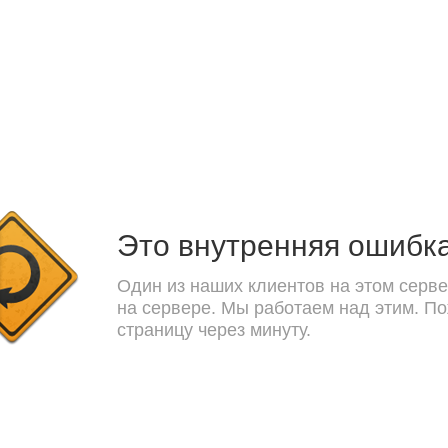
Это внутренняя ошибк
Один из наших клиентов на этом серве
на сервере. Мы работаем над этим. П
страницу через минуту.