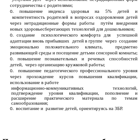
сотрудничества с родителями;
повышение индекса здоровья на 5% детей и
компетентность родителей в вопросах оздоровления детей
через нетрадиционные формы работы путём внедрения
новых здоровьесберегающих технологий для дошкольников;
создание психологического комфорта для успешной
адаптации вновь прибывших детей в группе через создание
эмоционально положительного климата, предметно
развивающей среды и посещение детьми сенсорной комнаты;
повышение познавательных и речевых способностей
детей, через организацию кружковой работы;
повышение педагогического профессионального уровня
через прохождение курсов повышения квалификации,
использование в работе
информационно-коммуникативных технологий,
подтверждение уровня квалификации, пополнение и
расширение практического материала по темам
самообразования;
воспитание и развитие детей, ориентируясь на ЗБР.