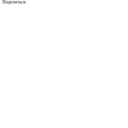
Поделиться: