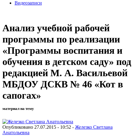
Видеозаписи
Анализ учебной рабочей
программы по реализации
«Программы воспитания и
обучения в детском саду» под
редакцией М. А. Васильевой
МБДОУ ДСКВ № 46 «Кот в
сапогах»
материал на тему
Опубликовано 27.07.2015 - 10:52 -
Железко Светлана
Анатольевна