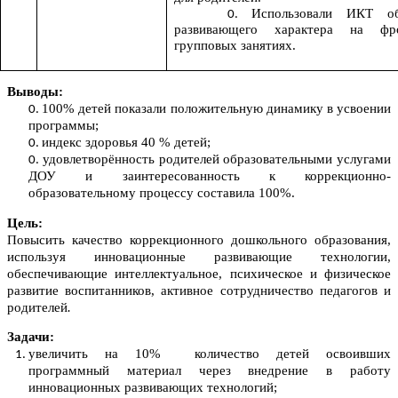
Использовали ИКТ о
развивающего характера на фр
групповых занятиях.
Выводы:
100% детей показали положительную динамику в усвоении
программы;
индекс здоровья 40 % детей;
удовлетворённость родителей образовательными услугами
ДОУ и заинтересованность к коррекционно-
образовательному процессу составила 100%.
Цель:
Повысить качество коррекционного дошкольного образования,
используя инновационные развивающие технологии,
обеспечивающие интеллектуальное, психическое и физическое
развитие воспитанников, активное сотрудничество педагогов и
родителей
.
Задачи:
увеличить на 10%
количество детей освоивших
программный материал через внедрение в работу
инновационных развивающих технологий;