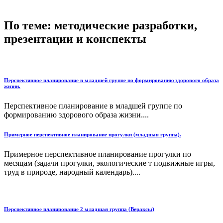
По теме: методические разработки,
презентации и конспекты
Перспективное планирование в младшей группе по формированию здорового образа
жизни.
Перспективное планирование в младшей группе по
формированию здорового образа жизни....
Примерное перспективное планирование прогулки (младшая группа).
Примерное перспективное планирование прогулки по
месяцам (задачи прогулки, экологические т подвижные игры,
труд в природе, народный календарь)....
Перспективное планирование 2 младшая группа (Вераксы)