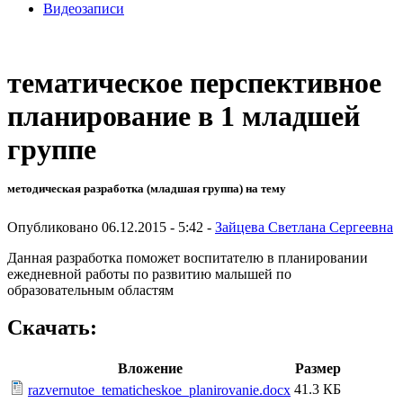
Видеозаписи
тематическое перспективное
планирование в 1 младшей
группе
методическая разработка (младшая группа) на тему
Опубликовано 06.12.2015 - 5:42 -
Зайцева Светлана Сергеевна
Данная разработка поможет воспитателю в планировании
ежедневной работы по развитию малышей по
образовательным областям
Скачать:
Вложение
Размер
41.3 КБ
razvernutoe_tematicheskoe_planirovanie.docx