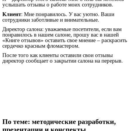
услышать отзывы о работе моих сотрудников.
Клиент
: Мне понравилось. У вас уютно. Ваши
сотрудники заботливые и внимательные.
Директор салона: уважаемые посетители, если вам
понравилось в нашем салоне, прошу вас в нашей
«Книге отзывов» оставить свое мнение – раскрасить
сердечко красным фломастером.
После того как клиенты оставили свои отзывы
директор сообщает о закрытии салона на перерыв.
По теме: методические разработки,
презентации и конспекты