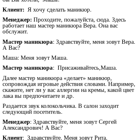
Клиент:
Я хочу сделать маникюр.
Менеджер:
Проходите, пожалуйста, сюда. Здесь
работает наш мастер маникюра Вера. Она вас
обслужит.
Мастер маникюра
: Здравствуйте, меня зовут Вера.
А Вас?
Маша: Меня зовут Маша.
Мастер маникюра
: Присаживайтесь,Маша.
Далее мастер маникюра «делает» маникюр,
сопровождая игровые действия словами. Например,
скажите, нет ли у вас аллергии на кремы, какой цвет
лака вы предпочитаете и др.
Раздается звук колокольчика. В салон заходит
следующий посетитель.
Менеджер
: Здравствуйте, меня зовут Сергей
Александрович! А Вас?
Клиент
: Здравствуйте. Меня зовут Рита.