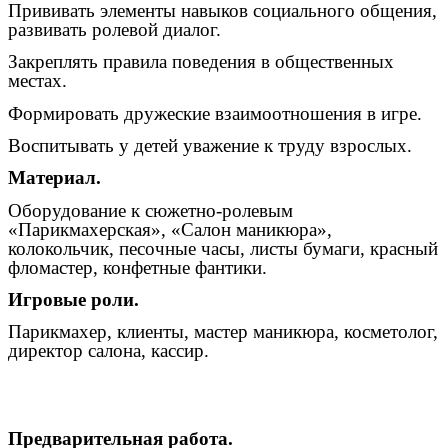
Прививать элементы навыков социального общения,
развивать ролевой диалог.
Закреплять правила поведения в общественных
местах.
Формировать дружеские взаимоотношения в игре.
Воспитывать у детей уважение к труду взрослых.
Материал.
Оборудование к сюжетно-ролевым
«Парикмахерская», «Салон маникюра»,
колокольчик, песочные часы, листы бумаги, красный
фломастер, конфетные фантики.
Игровые роли.
Парикмахер, клиенты, мастер маникюра, косметолог,
директор салона, кассир.
Предварительная работа.