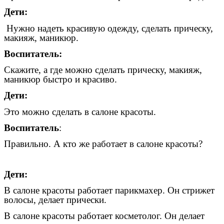
Дети:
Нужно надеть красивую одежду, сделать прическу,
макияж, маникюр.
Воспитатель:
Скажите, а где можно сделать прическу, макияж,
маникюр быстро и красиво.
Дети:
Это можно сделать в салоне красоты.
Воспитатель
:
Правильно. А кто же работает в салоне красоты?
Дети:
В салоне красоты работает парикмахер. Он стрижет
волосы, делает прически.
В салоне красоты работает косметолог. Он делает