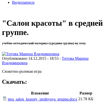
Видеозаписи
"Салон красоты" в средней
группе.
учебно-методический материал (средняя группа) на тему
Опубликовано 14.12.2015 - 18:53 -
Титова Марина
Владимировна
Сюжетно-ролевая игра
Скачать:
Вложение
Размер
21.78 КБ
igra_salon_krasoty_srednyaya_gruppa.docx