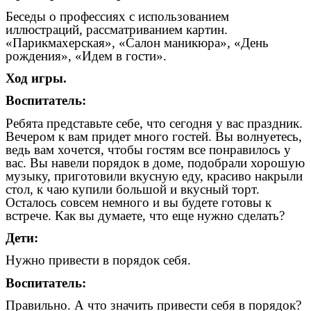
Беседы о профессиях с использованием
иллюстраций, рассматриванием картин.
«Парикмахерская», «Салон маникюра», «День
рождения», «Идем в гости».
Ход игры.
Воспитатель:
Ребята представьте себе, что сегодня у вас праздник.
Вечером к вам придет много гостей. Вы волнуетесь,
ведь вам хочется, чтобы гостям все понравилось у
вас. Вы навели порядок в доме, подобрали хорошую
музыку, приготовили вкусную еду, красиво накрыли
стол, к чаю купили большой и вкусный торт.
Осталось совсем немного и вы будете готовы к
встрече. Как вы думаете, что еще нужно сделать?
Дети:
Нужно привести в порядок себя.
Воспитатель:
Правильно. А что значить привести себя в порядок?