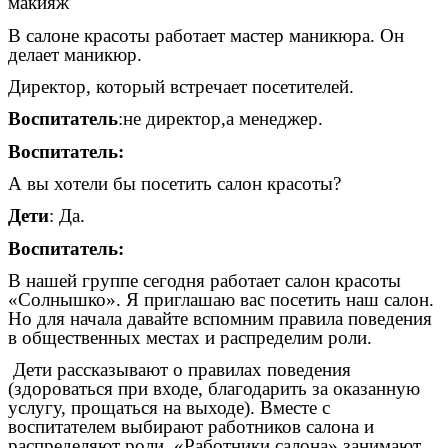
макияж
В салоне красоты работает мастер маникюра. Он
делает маникюр.
Директор, который встречает посетителей.
Воспитатель
:не директор,а менеджер.
Воспитатель:
А вы хотели бы посетить салон красоты?
Дети
: Да.
Воспитатель:
В нашей группе сегодня работает салон красоты
«Солнышко». Я приглашаю вас посетить наш салон.
Но для начала давайте вспомним правила поведения
в общественных местах и распределим роли.
Дети рассказывают о правилах поведения
(здороваться при входе, благодарить за оказанную
услугу, прощаться на выходе). Вместе с
воспитателем выбирают работников салона и
распределяют роли. «Работники салона» занимают