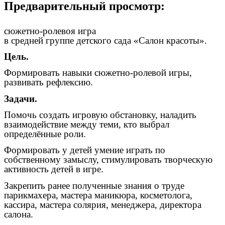
Предварительный просмотр:
сюжетно-ролевоя игра
в средней группе детского сада «Салон красоты».
Цель.
Формировать навыки сюжетно-ролевой игры,
развивать рефлексию.
Задачи.
Помочь создать игровую обстановку, наладить
взаимодействие между теми, кто выбрал
определённые роли.
Формировать у детей умение играть по
собственному замыслу, стимулировать творческую
активность детей в игре.
Закрепить ранее полученные знания о труде
парикмахера, мастера маникюра, косметолога,
кассира, мастера солярия, менеджера, директора
салона.