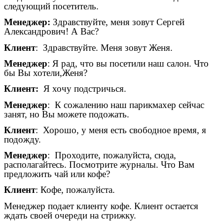
следующий посетитель.
Менеджер:
Здравствуйте, меня зовут Сергей
Александрович! А Вас?
Клиент
: Здравствуйте. Меня зовут Женя.
Менеджер
: Я рад, что вы посетили наш салон. Что
бы Вы хотели,Женя?
Клиент:
Я хочу подстричься.
Менеджер
: К сожалению наш парикмахер сейчас
занят, но Вы можете подожать.
Клиент
: Хорошо, у меня есть свободное время, я
подожду.
Менеджер
: Проходите, пожалуйста, сюда,
располагайтесь. Посмотрите журналы. Что Вам
предложить чай или кофе?
Клиент
: Кофе, пожалуйста.
Менеджер подает клиенту кофе. Клиент остается
ждать своей очереди на стрижку.