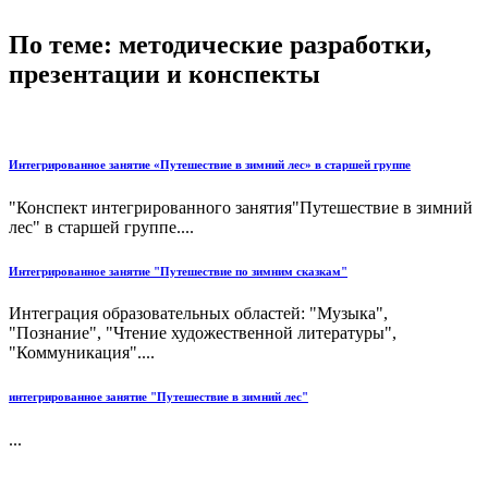
По теме: методические разработки,
презентации и конспекты
Интегрированное занятие «Путешествие в зимний лес» в старшей группе
"Конспект интегрированного занятия"Путешествие в зимний
лес" в старшей группе....
Интегрированное занятие "Путешествие по зимним сказкам"
Интеграция образовательных областей: "Музыка",
"Познание", "Чтение художественной литературы",
"Коммуникация"....
интегрированное занятие "Путешествие в зимний лес"
...