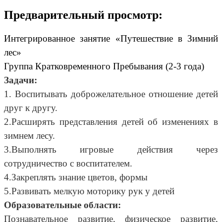
Предварительный просмотр:
Интегрированное занятие «Путешествие в Зимний
лес»
Группа Кратковременного Пребывания (2-3 года)
Задачи:
1. Воспитывать доброжелательное отношение детей
друг к другу.
2.Расширять представления детей об изменениях в
зимнем лесу.
3.Выполнять игровые действия через
сотрудничество с воспитателем.
4.Закреплять знание цветов, формы
5.Развивать мелкую моторику рук у детей
Образовательные области:
Познавательное развитие, физическое развитие,