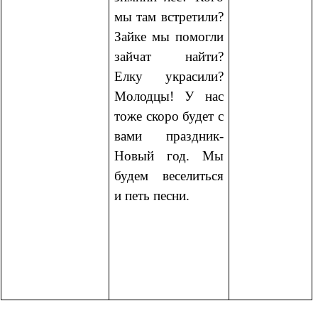
мы там встретили?
Зайке мы помогли
зайчат найти?
Елку украсили?
Молодцы! У нас
тоже скоро будет с
вами праздник-
Новый год. Мы
будем веселиться
и петь песни.