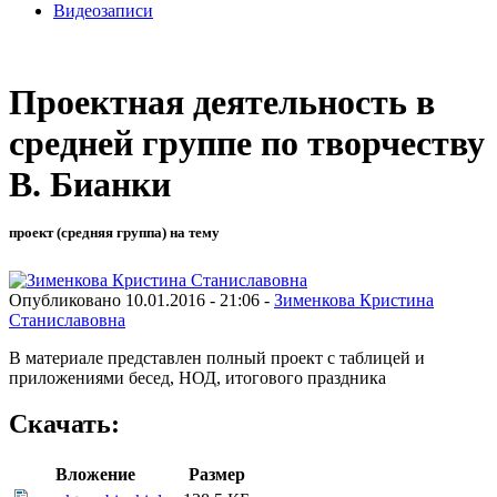
Видеозаписи
Проектная деятельность в
средней группе по творчеству
В. Бианки
проект (средняя группа) на тему
Опубликовано 10.01.2016 - 21:06 -
Зименкова Кристина
Станиславовна
В материале представлен полный проект с таблицей и
приложениями бесед, НОД, итогового праздника
Скачать:
Вложение
Размер