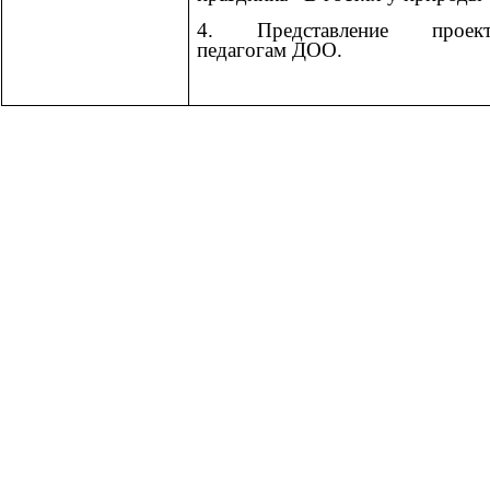
4. Представление проект
педагогам ДОО.