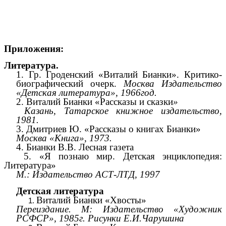
Приложения:
Литература.
1. Гр. Гроденский «Виталий Бианки». Критико-
биографический очерк.
Москва Издательство
«Детская литература», 1966год.
2. Виталий Бианки «Рассказы и сказки
»
Казань, Татарское книжное издательство,
1981.
3. Дмитриев Ю. «Рассказы о книгах Бианки»
Москва «Книга», 1973.
4. Бианки В.В. Лесная газета
5. «Я познаю мир. Детская энциклопедия:
Литература»
М.: Издательство АСТ-ЛТД, 1997
Детская литература
Виталий Бианки «Хвосты»
Переиздание. М: Издательство «Художник
РСФСР», 1985г. Рисунки Е.И.Чарушина