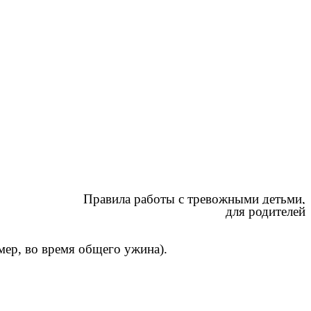
Правила работы с тревожными детьми,
для родителей
мер, во время общего ужина).