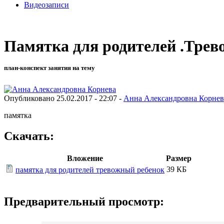
Видеозаписи
Памятка для родителей .Трев
план-конспект занятия на тему
Опубликовано 25.02.2017 - 22:07 -
Анна Александровна Корнев
памятка
Скачать:
Вложение
Размер
39 КБ
памятка для родителей тревожный ребенок
Предварительный просмотр: