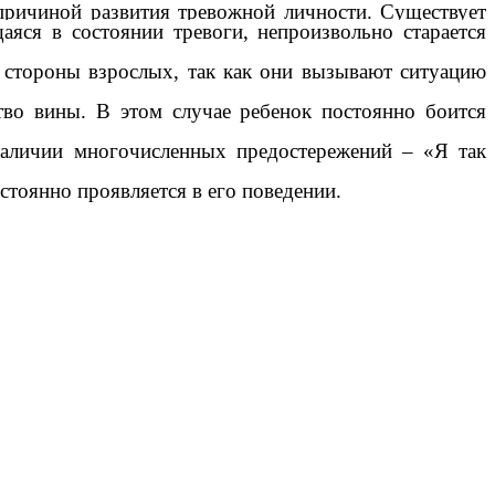
причиной развития тревожной личности. Существует
аяся в состоянии тревоги, непроизвольно старается
 стороны взрослых, так как они вызывают ситуацию
во вины. В этом случае ребенок постоянно боится
наличии многочисленных предостережений
– «Я так
тоянно проявляется в его поведении.