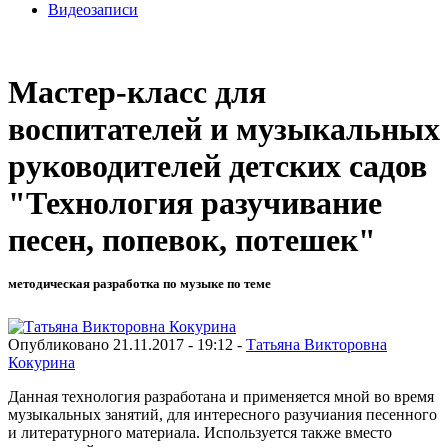
Видеозаписи
Мастер-класс для
воспитателей и музыкальных
руководителей детских садов
"Технология разучивание
песен, попевок, потешек"
методическая разработка по музыке по теме
Опубликовано 21.11.2017 - 19:12 -
Татьяна Викторовна
Кокурина
Данная технология разработана и применяется мной во время
музыкальных занятий, для интересного разучиания песенного
и литературного материала. Используется также вместо