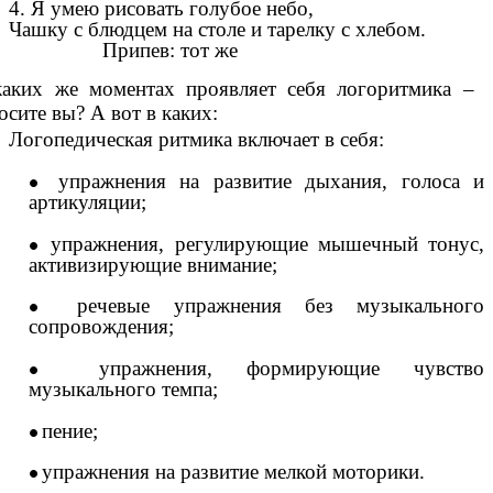
4. Я умею рисовать голубое небо,
Чашку с блюдцем на столе и тарелку с хлебом.
Припев: тот же
аких же моментах проявляет себя логоритмика –
осите вы? А вот в каких:
Логопедическая ритмика включает в себя:
упражнения на развитие дыхания, голоса и
артикуляции;
упражнения, регулирующие мышечный тонус,
активизирующие внимание;
речевые упражнения без музыкального
сопровождения;
упражнения, формирующие чувство
музыкального темпа;
пение;
упражнения на развитие мелкой моторики.