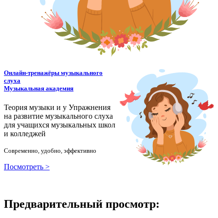
Онлайн-тренажёры музыкального
слуха
Музыкальная академия
Теория музыки и у
У
пражнения
на развитие музыкального слуха
для учащихся музыкальных школ
и колледжей
Современно, удобно, эффективно
Посмотреть >
Предварительный просмотр: