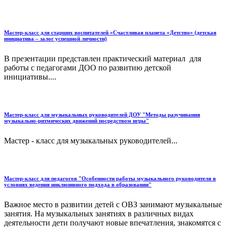
Мастер-класс для старших воспитателей «Счастливая планета «Детство» (детская
инициатива – залог успешной личности)
В презентации представлен практический материал для
работы с педагогами ДОО по развитию детской
инициативы....
Мастер-класс для музыкальных руководителей ДОУ "Методы разучивания
музыкально-ритмических движений посредством игры"
Мастер - класс для музыкальных руководителей...
Мастер-класс для педагогов "Особенности работы музыкального руководителя в
условиях ведения инклюзивного подхода в образовании"
Важное место в развитии детей с ОВЗ занимают музыкальные
занятия. На музыкальных занятиях в различных видах
деятельности дети получают новые впечатления, знакомятся с