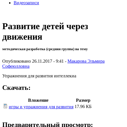
Видеозаписи
Развитие детей через
движения
методическая разработка (средняя группа) на тему
Опубликовано 26.11.2017 - 9:41 -
Макарова Эльмира
Софеюлловна
Упражнения для развития интеллекиа
Скачать:
Вложение
Размер
17.96 КБ
игры и упражнения для развития
Предварительный просмотр: