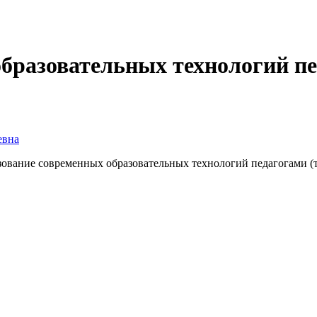
бразовательных технологий п
евна
ование современных образовательных технологий педагогами (