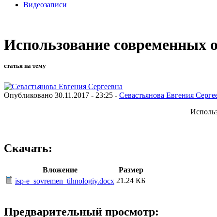
Видеозаписи
Использование современных о
статья на тему
Опубликовано 30.11.2017 - 23:25 -
Севастьянова Евгения Серге
Использ
Скачать:
Вложение
Размер
21.24 КБ
isp-e_sovremen_tihnologiy.docx
Предварительный просмотр: