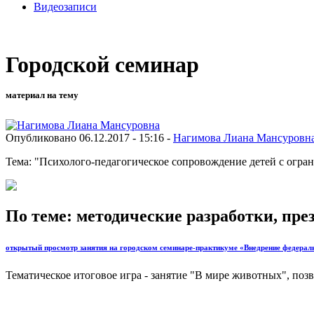
Видеозаписи
Городской семинар
материал на тему
Опубликовано 06.12.2017 - 15:16 -
Нагимова Лиана Мансуровн
Тема: "Психолого-педагогическое сопровождение детей с огр
По теме: методические разработки, пр
открытый просмотр занятия на городском семинаре-практикуме «Внедрение федерал
Тематическое итоговое игра - занятие "В мире животных", п