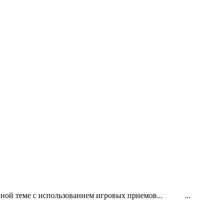
ленной теме с использованием игровых приемов... ...