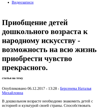
Видеозаписи
Приобщение детей
дошкольного возраста к
народному искусству -
возможность на всю жизнь
приобрести чувство
прекрасного.
статья на тему
Опубликовано 06.12.2017 - 13:28 -
Берсенева Наталья
Михайловна
В дошкольном возрасте необходимо знакомить детей с
историей и культурой своей страны. Способствовать