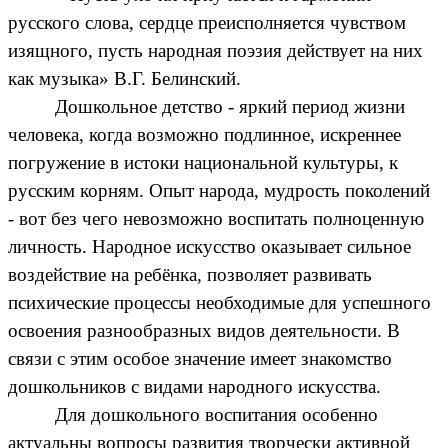
русского слова, сердце преисполняется чувством
изящного, пусть народная поэзия действует на них
как музыка» В.Г. Белинский.
Дошкольное детство - яркий период жизни
человека, когда возможно подлинное, искреннее
погружение в истоки национальной культуры, к
русским корням. Опыт народа, мудрость поколений
- вот без чего невозможно воспитать полноценную
личность. Народное искусство оказывает сильное
воздействие на ребёнка, позволяет развивать
психические процессы необходимые для успешного
освоения разнообразных видов деятельности. В
связи с этим особое значение имеет знакомство
дошкольников с видами народного искусства.
Для дошкольного воспитания особенно
актуальны вопросы развития творчески активной