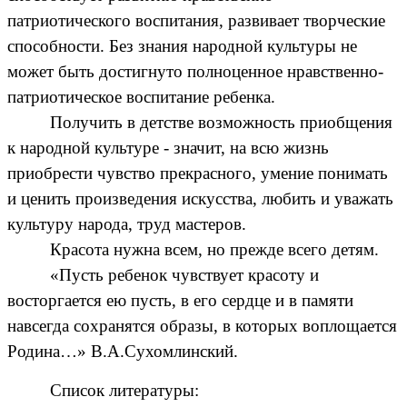
патриотического воспитания, развивает творческие
способности. Без знания народной культуры не
может быть достигнуто полноценное нравственно-
патриотическое воспитание ребенка.
Получить в детстве возможность приобщения
к народной культуре - значит, на всю жизнь
приобрести чувство прекрасного, умение понимать
и ценить произведения искусства, любить и уважать
культуру народа, труд мастеров.
Красота нужна всем, но прежде всего детям.
«Пусть ребенок чувствует красоту и
восторгается ею пусть, в его сердце и в памяти
навсегда сохранятся образы, в которых воплощается
Родина…» В.А.Сухомлинский.
Список литературы: