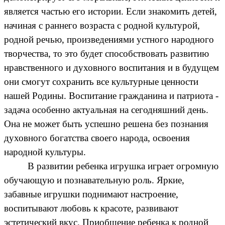
является частью его истории. Если знакомить детей,
начиная с раннего возраста с родной культурой,
родной речью, произведениями устного народного
творчества, то это будет способствовать развитию
нравственного и духовного воспитания и в будущем
они смогут сохранить все культурные ценности
нашей Родины. Воспитание гражданина и патриота -
задача особенно актуальная на сегодняшний день.
Она не может быть успешно решена без познания
духовного богатства своего народа, освоения
народной культуры.
В развитии ребенка игрушка играет огромную
обучающую и познавательную роль. Яркие,
забавные игрушки поднимают настроение,
воспитывают любовь к красоте, развивают
эстетический вкус. Приобщение ребенка к родной