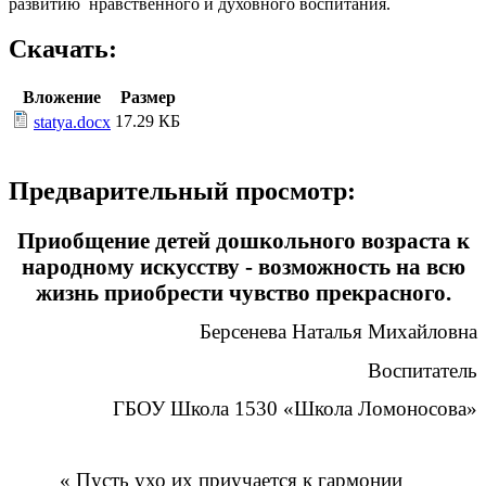
развитию нравственного и духовного воспитания.
Скачать:
Вложение
Размер
17.29 КБ
statya.docx
Предварительный просмотр:
Приобщение детей дошкольного возраста к
народному искусству - возможность на всю
жизнь приобрести чувство прекрасного.
Берсенева Наталья Михайловна
Воспитатель
ГБОУ Школа 1530 «Школа Ломоносова»
« Пусть ухо их приучается к гармонии