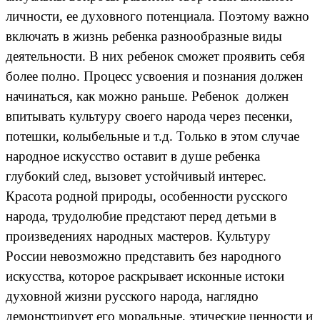
личности, ее духовного потенциала. Поэтому важно
включать в жизнь ребенка разнообразные виды
деятельности. В них ребенок сможет проявить себя
более полно. Процесс усвоения и познания должен
начинаться, как можно раньше. Ребенок должен
впитывать культуру своего народа через песенки,
потешки, колыбельные и т.д. Только в этом случае
народное искусство оставит в душе ребенка
глубокий след, вызовет устойчивый интерес.
Красота родной природы, особенности русского
народа, трудолюбие предстают перед детьми в
произведениях народных мастеров. Культуру
России невозможно представить без народного
искусства, которое раскрывает исконные истоки
духовной жизни русского народа, наглядно
демонстрирует его моральные, этические ценности и