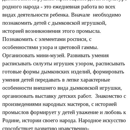
родного народа - это ежедневная работа во всех
видах деятельности ребенка. Вначале необходимо
познакомить детей с дымковской игрушкой,
историей возникновения этого промысла.
Познакомить с элементами росписи, с
особенностями узора и цветовой гаммы.
Организовать мини-музей. Развивать умения
расписывать силуэты игрушек узором, расписывать
готовые формы дымковских изделий, формировать
умения детей передавать в лепке характерные
особенности внешнего вида дымковской игрушки,
организовать выставку детских работ. Знакомство с
произведениями народных мастеров, с историей
промыслов формирует у детей уважение и любовь к
Родине, истории своего народа. Народное искусство
способствует развитию нравственно-