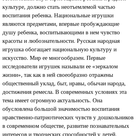
культуре, должно стать неотъемлемой частью
воспитания ребенка. Национальные игрушки
являются предметами, впервые пробуждающие
душу ребенка, воспитывающими в нем чувство
красоты и любознательности. Русская народная
игрушка обогащает национальную культуру и
искусство. Мир ее многообразен. Первые
исследователи игрушек называли ее «зеркалом
жизни», так как в ней своеобразно отражены
общественный уклад, быт, нравы, обычаи народа,
достижения ремесла. В современных условиях эта
тема имеет огромную актуальность. Она
обусловлена большой значимостью воспитания
нравственно-патриотических чувств у дошкольников
в современном обществе, развитие познавательных
интересов и творческих способностей у детей.