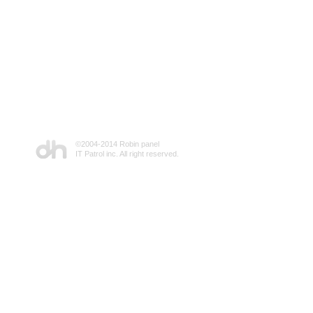
©2004-2014 Robin panel
IT Patrol inc. All right reserved.