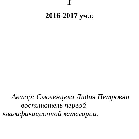
1
2016-2017 уч.г.
Автор: Смоленцева Лидия Петровна
воспитатель первой
квалификационной категории.