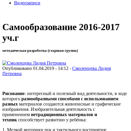
Видеозаписи
Самообразование 2016-2017
уч.г
методическая разработка (старшая группа)
Опубликовано 01.04.2019 - 14:12 -
Смоленцева Лидия
Петровна
Рисование
- интересный и полезный вид деятельности, в ходе
которого
разнообразными способами с использованием
разных
материалов создаются живописные и графические
изображения. Изобразительная деятельность с
применением
нетрадиционных материалов и
техник
способствует развитию у ребёнка:
1. Мелкой моторики рук и тактильного восприятия;