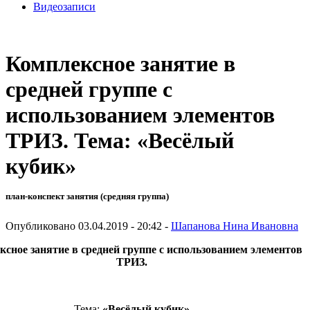
Видеозаписи
Комплексное занятие в
средней группе с
использованием элементов
ТРИЗ. Тема: «Весёлый
кубик»
план-конспект занятия (средняя группа)
Опубликовано 03.04.2019 - 20:42 -
Шапанова Нина Ивановна
сное занятие в средней группе с использованием элементов
ТРИЗ.
Тема:
«Весёлый кубик»