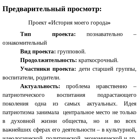
Предварительный просмотр:
Проект
«
История моего города
»
Тип проекта:
познавательно –
ознакомительный
Вид проекта:
групповой.
Продолжительность:
краткосрочный.
Участники проекта:
дети старшей группы,
воспитатели, родители.
Актуальность:
проблема нравственно –
патриотического воспитания подрастающего
поколения одна из самых актуальных. Идея
патриотизма занимала центральное место не только
в духовной жизни общества, но и во всех
важнейших сферах его деятельности – в культурной,
идеологической, политической, экономической и др.