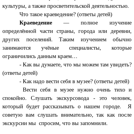
культуры, а также просветительской деятельностью.
Что такое краеведение? (ответы детей)
Краеведение
— полное изучение
определённой части страны, города или деревни,
других поселений. Таким изучением обычно
занимаются учёные специалисты, которые
ограничились данным краем…
- Как вы думаете, что мы можем там увидеть?
(ответы детей)
- Как надо вести себя в музее? (ответы детей)
Вести себя в музее нужно очень тихо и
спокойно. Слушать экскурсовода - это человек,
который будет рассказывать о нашем городе.
Я
советую вам слушать внимательно, так как после
экскурсии мы спросим, что вы запомнили.