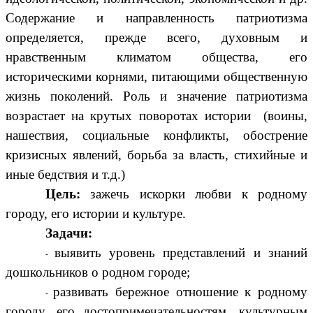
Содержание и направленность патриотизма
определяется, прежде всего, духовным и
нравственным климатом общества, его
историческими корнями, питающими общественную
жизнь поколений. Роль и значение патриотизма
возрастает на крутых поворотах истории (воины,
нашествия, социальные конфликты, обострение
кризисных явлений, борьба за власть, стихийные и
иные бедствия и т.д.)
Цель:
зажечь искорки любви к родному
городу, его истории и культуре.
Задачи:
выявить уровень представлений и знаний
дошкольников о родном городе;
развивать бережное отношение к родному
городу, его достопримечательностям, культурным