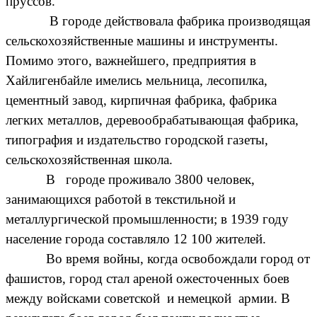
пруссов.
В городе действовала фабрика производящая
сельскохозяйственные машины и инструменты.
Помимо этого, важнейшего, предприятия в
Хайлигенбайле имелись мельница, лесопилка,
цементный завод, кирпичная фабрика, фабрика
легких металлов, деревообрабатывающая фабрика,
типография и издательство городской газеты,
сельскохозяйственная школа.
В городе проживало 3800 человек,
занимающихся работой в текстильной и
металлургической промышленности; в 1939 году
население города составляло 12 100 жителей.
Во время войны, когда освобождали город от
фашистов, город стал ареной ожесточенных боев
между войсками советской и немецкой армии. В