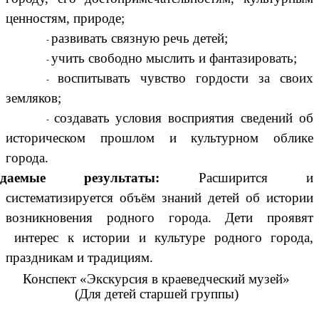
ценностям, природе;
развивать связную речь детей;
учить свободно мыслить и фантазировать;
воспитывать чувство гордости за своих
земляков;
создавать условия восприятия сведений об
историческом прошлом и культурном облике
города.
даемые результаты:
Расширится и
систематизируется объём знаний детей об истории
возникновения родного города.
Дети проявят
интерес к истории и культуре родного города,
праздникам и традициям.
Конспект «Экскурсия в краеведческий музей»
(Для детей старшей группы)