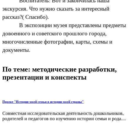
Воспитатель: Вот и закончилась наша
экскурсия. Что нужно сказать за интересный
рассказ?( Спасибо).
В экспозиции музея представлены предметы
довоенного и советского прошлого города,
многочисленные фотографии, карты, схемы и
документы.
По теме: методические разработки,
презентации и конспекты
Проект "История моей семьи в истории моей страны"
Совместная исследовательская деятельность дошкольников,
родителей и педагогов по изучению истории семьи и рода....