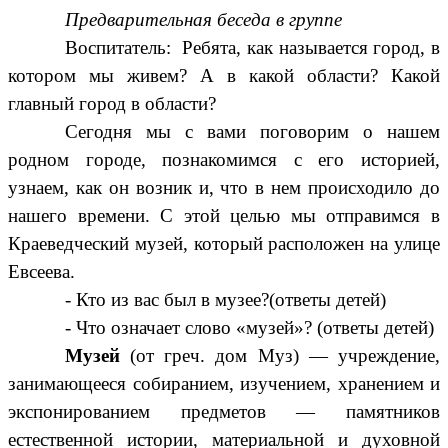
Предварительная беседа в группе
Воспитатель: Ребята, как называется город, в
котором мы живем? А в какой области? Какой
главный город в области?
Сегодня мы с вами поговорим о нашем
родном городе, познакомимся с его историей,
узнаем, как он возник и, что в нем происходило до
нашего времени. С этой целью мы отправимся в
Краеведческий музей, который расположен на улице
Евсеева.
- Кто из вас был в музее?(ответы детей)
- Что означает слово «музей»? (ответы детей)
Музей
(от греч. дом Муз) — учреждение,
занимающееся собиранием, изучением, хранением и
экспонированием предметов — памятников
естественной истории, материальной и духовной