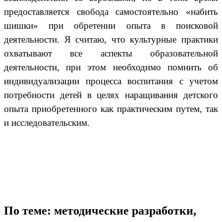
предоставляется свобода самостоятельно «набить
шишки» при обретении опыта в поисковой
деятельности. Я считаю, что культурные практики
охватывают все аспекты образовательной
деятельности, при этом необходимо помнить об
индивидуализации процесса воспитания с учетом
потребности детей в целях наращивания детского
опыта приобретенного как практическим путем, так
и исследовательским.
По теме: методические разработки,