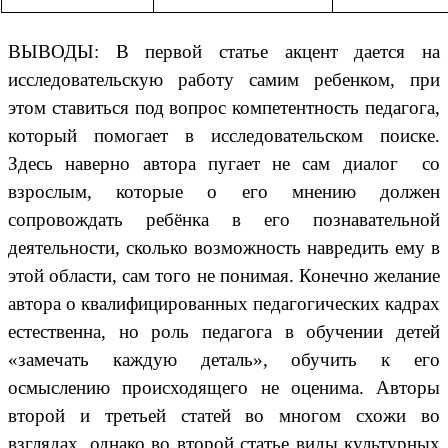
ВЫВОДЫ: В первой статье акцент дается на
исследовательскую работу самим ребенком, при
этом ставиться под вопрос компетентность педагога,
который помогает в исследовательском поиске.
Здесь наверно автора пугает не сам диалог со
взрослым, которые о его мнению должен
сопровождать ребёнка в его познавательной
деятельности, сколько возможность навредить ему в
этой области, сам того не понимая. Конечно желание
автора о квалифицированных педагогических кадрах
естественна, но роль педагога в обучении детей
«замечать каждую деталь», обучить к его
осмыслению происходящего не оценима. Авторы
второй и третьей статей во многом схожи во
взглядах, однако во второй статье виды культурных