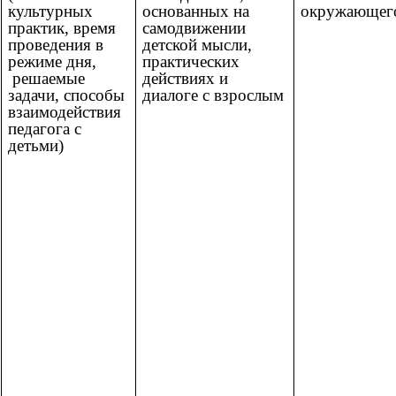
культурных
основанных на
окружающег
практик, время
самодвижении
проведения в
детской мысли,
режиме дня,
практических
решаемые
действиях и
задачи, способы
диалоге с взрослым
взаимодействия
педагога с
детьми)