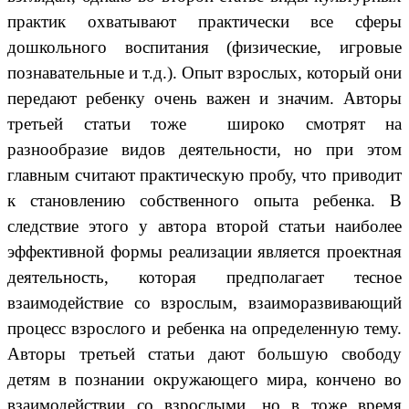
практик охватывают практически все сферы
дошкольного воспитания (физические, игровые
познавательные и т.д.). Опыт взрослых, который они
передают ребенку очень важен и значим. Авторы
третьей статьи тоже широко смотрят на
разнообразие видов деятельности, но при этом
главным считают практическую пробу, что приводит
к становлению собственного опыта ребенка. В
следствие этого у автора второй статьи наиболее
эффективной формы реализации является проектная
деятельность, которая предполагает тесное
взаимодействие со взрослым, взаиморазвивающий
процесс взрослого и ребенка на определенную тему.
Авторы третьей статьи дают большую свободу
детям в познании окружающего мира, кончено во
взаимодействии со взрослыми, но в тоже время