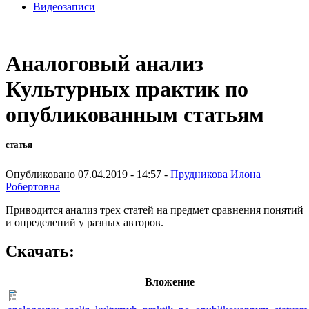
Видеозаписи
Аналоговый анализ
Культурных практик по
опубликованным статьям
статья
Опубликовано 07.04.2019 - 14:57 -
Прудникова Илона
Робертовна
Приводится анализ трех статей на предмет сравнения понятий
и определений у разных авторов.
Скачать:
Вложение