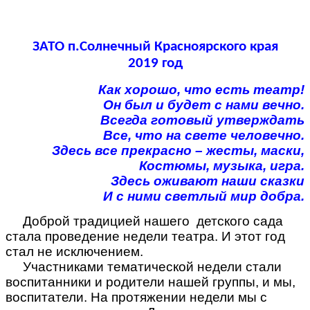
ЗАТО п.Солнечный Красноярского края
2019 год
Как хорошо, что есть театр!
Он был и будет с нами вечно.
Всегда готовый утверждать
Все, что на свете человечно.
Здесь все прекрасно – жесты, маски,
Костюмы, музыка, игра.
Здесь оживают наши сказки
И с ними светлый мир добра.
Доброй традицией нашего детского сада
стала проведение недели театра. И этот год
стал не исключением.
Участниками тематической недели стали
воспитанники и родители нашей группы, и мы,
воспитатели. На протяжении недели мы с