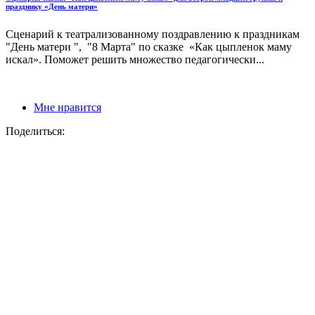
празднику «День матери»
Сценарий к театрализованному поздравлению к праздникам
"День матери ", "8 Марта" по сказке «Как цыпленок маму
искал». Поможет решить множество педагогически...
Мне нравится
Поделиться: