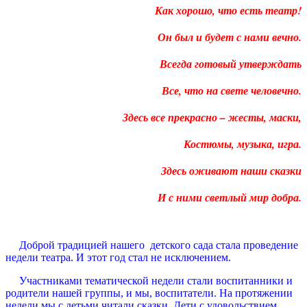
Как хорошо, что есть театр!
Он был и будет с нами вечно.
Всегда готовый утверждать
Все, что на свете человечно.
Здесь все прекрасно – жесты, маски,
Костюмы, музыка, игра.
Здесь оживают наши сказки
И с ними светлый мир добра.
Доброй традицией нашего детского сада стала проведение
недели театра. И этот год стал не исключением.
Участниками тематической недели стали воспитанники и
родители нашей группы, и мы, воспитатели. На протяжении
недели мы с детьми читали сказки. Дети с удовольствием