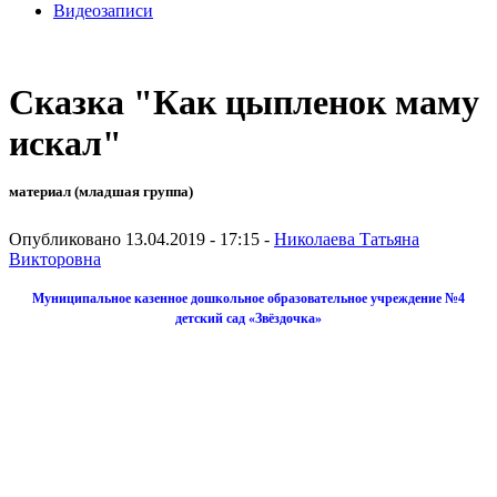
Видеозаписи
Сказка "Как цыпленок маму
искал"
материал (младшая группа)
Опубликовано 13.04.2019 - 17:15 -
Николаева Татьяна
Викторовна
Муниципальное казенное дошкольное образовательное учреждение №4
детский сад «Звёздочка»