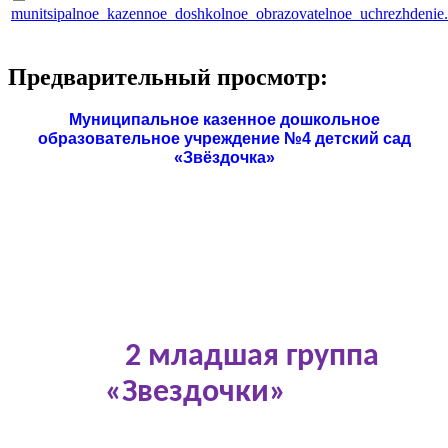
munitsipalnoe_kazennoe_doshkolnoe_obrazovatelnoe_uchrezhdenie
Предварительный просмотр:
Муниципальное казенное дошкольное
образовательное учреждение №4 детский сад
«Звёздочка»
2 младшая группа
«Звездочки»