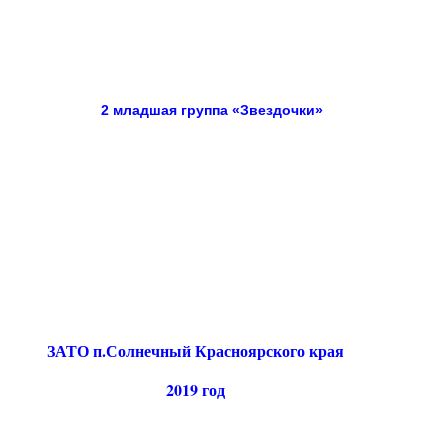
2 младшая группа «Звездочки»
ЗАТО п.Солнечный Красноярского края
2019 год