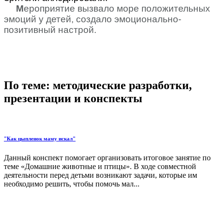
М
ероприятие вызвало море положительных
эмоций у детей, создало эмоционально-
позитивный настрой.
По теме: методические разработки,
презентации и конспекты
"Как цыпленок маму искал"
Данный конспект помогает организовать итоговое занятие по
теме «Домашние животные и птицы». В ходе совместной
деятельности перед детьми возникают задачи, которые им
необходимо решить, чтобы помочь мал...