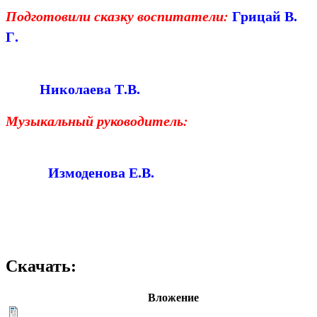
Подготовили сказку воспитатели:
Грицай В.
Г.
Николаева Т.В.
Музыкальный руководитель:
Измоденова Е.В.
Скачать:
Вложение