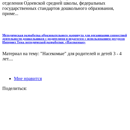
отделения Одоевской средней школы, федеральных
государственных стандартов дошкольного образования,
приме...
Методическая разработка образовательного маршрута для организации совместной
деятельности дошкольников с родителями и педагогом с использованием ресурсов
Интернет Тема методической разработки: «Насекомые»
Материал на тему: "Насекомые" для родителей и детей 3 - 4
лет....
Мне нравится
Поделиться: