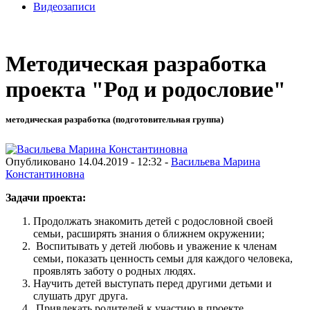
Видеозаписи
Методическая разработка
проекта "Род и родословие"
методическая разработка (подготовительная группа)
Опубликовано 14.04.2019 - 12:32 -
Васильева Марина
Константиновна
Задачи проекта:
Продолжать знакомить детей с родословной своей
семьи, расширять знания о ближнем окружении;
Воспитывать у детей любовь и уважение к членам
семьи, показать ценность семьи для каждого человека,
проявлять заботу о родных людях.
Научить детей выступать перед другими детьми и
слушать друг друга.
Привлекать родителей к участию в проекте .