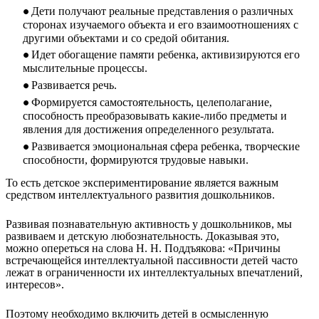
Дети получают реальные представления о различных
сторонах изучаемого объекта и его взаимоотношениях с
другими объектами и со средой обитания.
Идет обогащение памяти ребенка, активизируются его
мыслительные процессы.
Развивается речь.
Формируется самостоятельность, целеполагание,
способность преобразовывать какие-либо предметы и
явления для достижения определенного результата.
Развивается эмоциональная сфера ребенка, творческие
способности, формируются трудовые навыки.
То есть детское экспериментирование является важным
средством интеллектуального развития дошкольников.
Развивая познавательную активность у дошкольников, мы
развиваем и детскую любознательность. Доказывая это,
можно опереться на слова Н. Н. Поддъякова: «Причины
встречающейся интеллектуальной пассивности детей часто
лежат в ограниченности их интеллектуальных впечатлений,
интересов».
Поэтому необходимо включить детей в осмысленную