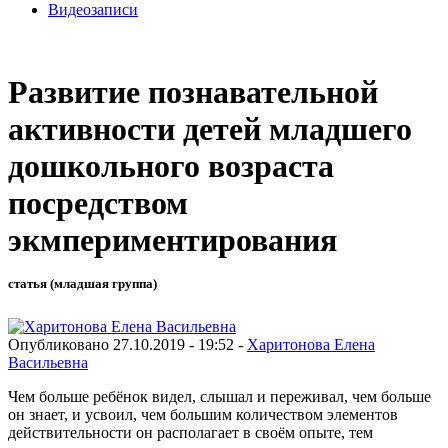
Видеозаписи
Развитие познавательной
активности детей младшего
дошкольного возраста
посредством
экмпериментирования
статья (младшая группа)
Опубликовано 27.10.2019 - 19:52 -
Харитонова Елена
Васильевна
Чем больше ребёнок видел, слышал и переживал, чем больше
он знает, и усвоил, чем большим количеством элементов
действительности он располагает в своём опыте, тем