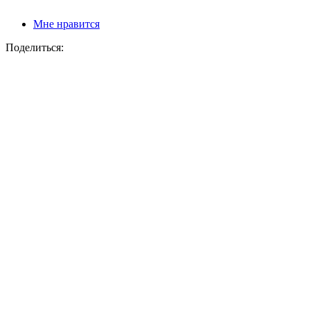
Мне нравится
Поделиться: