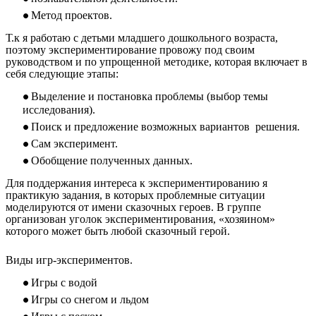
Метод проектов.
Т.к я работаю с детьми младшего дошкольного возраста,
поэтому экспериментирование провожу под своим
руководством и по упрощенной методике, которая включает в
себя следующие этапы:
Выделение и постановка проблемы (выбор темы
исследования).
Поиск и предложение возможных вариантов решения.
Сам эксперимент.
Обобщение полученных данных.
Для поддержания интереса к экспериментированию я
практикую задания, в которых проблемные ситуации
моделируются от имени сказочных героев. В группе
организован уголок экспериментирования, «хозяином»
которого может быть любой сказочный герой.
Виды игр-экспериментов.
Игры с водой
Игры со снегом и льдом