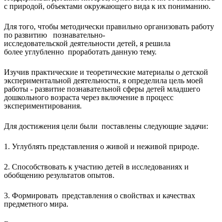
с природой, объектами окружающего вида к их пониманию.
Для того, чтобы методически правильно организовать работу
по развитию познавательно-
исследовательской деятельности детей, я решила
более углубленно проработать данную тему.
Изучив практические и теоретические материалы о детской
экспериментальной деятельности, я определила цель моей
работы - развитие познавательной сферы детей младшего
дошкольного возраста через включение в процесс
экспериментирования.
Для достижения цели были поставлены следующие задачи:
1. Углублять представления о живой и неживой природе.
2. Способствовать к участию детей в исследованиях и
обобщению результатов опытов.
3. Формировать представления о свойствах и качествах
предметного мира.