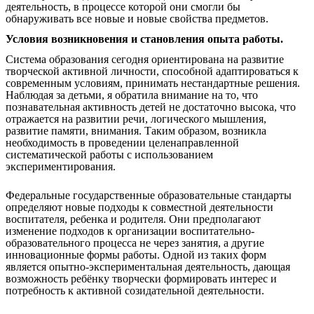
деятельность, в процессе которой они смогли бы
обнаруживать все новые и новые свойства предметов.
Условия возникновения и становления опыта работы.
Система образования сегодня ориентирована на развитие
творческой активной личности, способной адаптироваться к
современным условиям, принимать нестандартные решения.
Наблюдая за детьми, я обратила внимание на то, что
познавательная активность детей не достаточно высока, что
отражается на развитии речи, логического мышления,
развитие памяти, внимания. Таким образом, возникла
необходимость в проведении целенаправленной
систематической работы с использованием
экспериментирования.
Федеральные государственные образовательные стандарты
определяют новые подходы к совместной деятельности
воспитателя, ребенка и родителя. Они предполагают
изменение подходов к организации воспитательно-
образовательного процесса не через занятия, а другие
инновационные формы работы. Одной из таких форм
является опытно-экспериментальная деятельность, дающая
возможность ребёнку творчески формировать интерес и
потребность к активной созидательной деятельности.