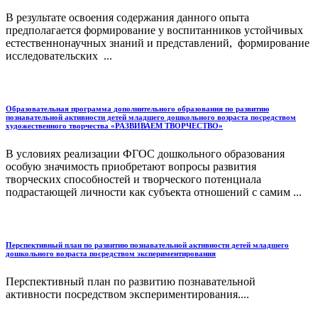
В результате освоения содержания данного опыта
предполагается формирование у воспитанников устойчивых
естественнонаучных знаний и представлений, формирование
исследовательских ...
Образовательная программа дополнительного образования по развитию
познавательной активности детей младшего дошкольного возраста посредством
художественного творчества «РАЗВИВАЕМ ТВОРЧЕСТВО»
В условиях реализации ФГОС дошкольного образования
особую значимость приобретают вопросы развития
творческих способностей и творческого потенциала
подрастающей личности как субъекта отношений с самим ...
Перспективный план по развитию познавательной активности детей младшего
дошкольного возраста посредством экспериментирования
Перспективный план по развитию познавательной
активности посредством экспериментирования....