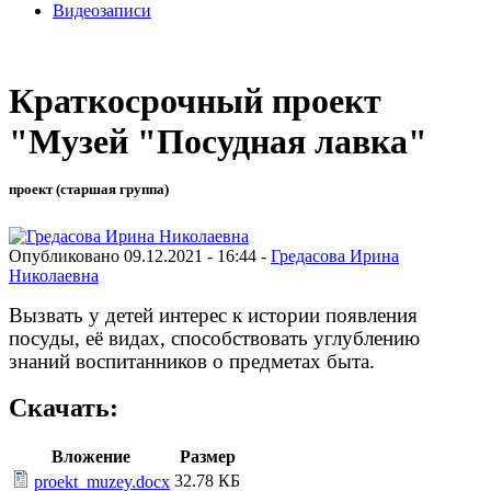
Видеозаписи
Краткосрочный проект
"Музей "Посудная лавка"
проект (старшая группа)
Опубликовано 09.12.2021 - 16:44 -
Гредасова Ирина
Николаевна
Вызвать у детей интерес к истории появления
посуды, её видах,
способствовать углублению
знаний воспитанников о предметах быта.
Скачать:
Вложение
Размер
32.78 КБ
proekt_muzey.docx