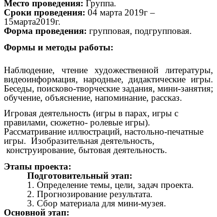
Место проведения:
Группа.
Сроки проведения:
04 марта 2019г –
15марта2019г.
Форма проведения:
групповая, подгрупповая.
Формы и методы работы:
Наблюдение, чтение художественной литературы,
видеоинформация, народные, дидактические игры.
Беседы, поисково-творческие задания, мини-занятия;
обучение, объяснение, напоминание, рассказ.
Игровая деятельность (игры в парах, игры с
правилами, сюжетно- ролевые игры).
Рассматривание иллюстраций, настольно-печатные
игры. Изобразительная деятельность,
конструирование, бытовая деятельность.
Этапы проекта:
Подготовительный этап:
1. Определение темы, цели, задач проекта.
2. Прогнозирование результата.
3. Сбор материала для мини-музея.
Основной этап: