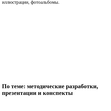
иллюстрации, фотоальбомы.
По теме: методические разработки,
презентации и конспекты