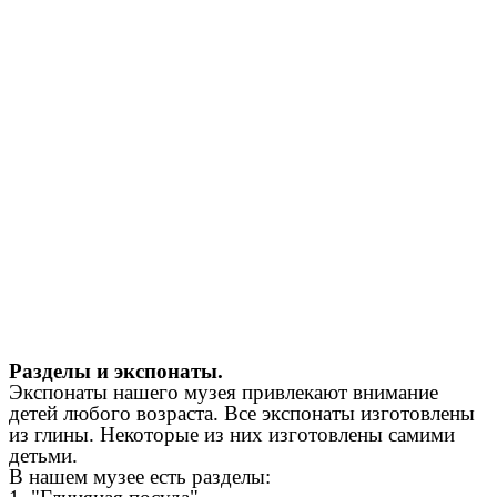
Разделы и экспонаты.
Экспонаты нашего музея привлекают внимание
детей любого возраста. Все экспонаты изготовлены
из глины. Некоторые из них изготовлены самими
детьми.
В нашем музее есть разделы: