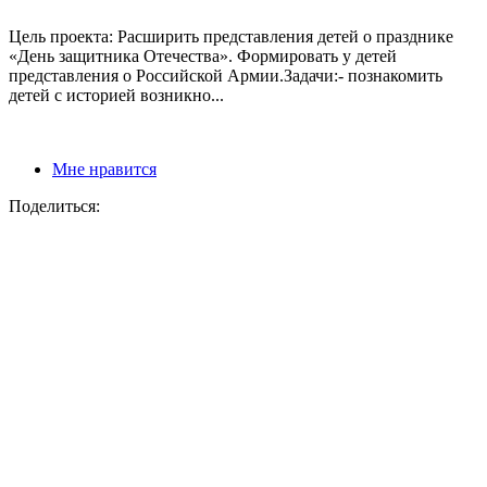
Цель проекта: Расширить представления детей о празднике
«День защитника Отечества». Формировать у детей
представления о Российской Армии.Задачи:- познакомить
детей с историей возникно...
Мне нравится
Поделиться: