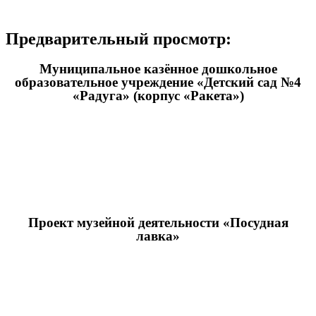
Предварительный просмотр:
Муниципальное казённое дошкольное
образовательное учреждение «Детский сад №4
«Радуга» (корпус «Ракета»)
Проект музейной деятельности «Посудная
лавка»