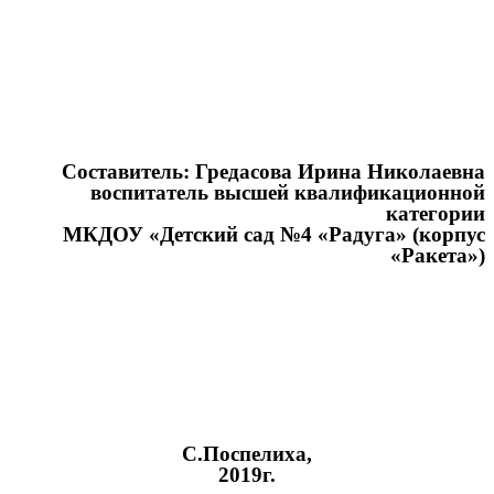
Составитель: Гредасова Ирина Николаевна
воспитатель высшей квалификационной
категории
МКДОУ «Детский сад №4 «Радуга» (корпус
«Ракета»)
С.Поспелиха,
2019г.