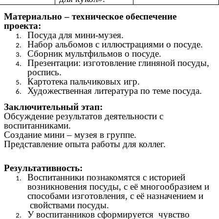
Материально – техническое обеспечение
проекта:
Посуда для мини-музея.
Набор альбомов с иллюстрациями о посуде.
Сборник мультфильмов о посуде.
Презентации: изготовление глиняной посуды,
роспись.
Картотека пальчиковых игр.
Художественная литература по теме посуда.
Заключительный этап:
Обсуждение результатов деятельности с
воспитанниками.
Создание мини – музея в группе.
Представление опыта работы для коллег.
Результативность:
Воспитанники познакомятся с историей
возникновения посуды, с её многообразием и
способами изготовления, с её назначением и
свойствами посуды.
У воспитанников сформируется чувство