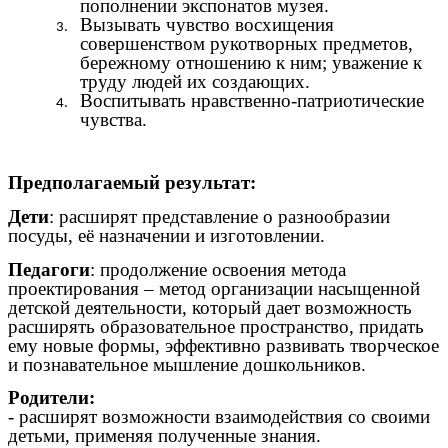
пополнении экспонатов музея.
Вызывать чувство восхищения
совершенством рукотворных предметов,
бережному отношению к ним; уважение к
труду людей их создающих.
Воспитывать нравственно-патриотические
чувства.
Предполагаемый результат:
Дети
: расширят представление о разнообразии
посуды, её назначении и изготовлении.
Педагоги
: продолжение освоения метода
проектирования – метод организации насыщенной
детской деятельности, который дает возможность
расширять образовательное пространство, придать
ему новые формы, эффективно развивать творческое
и познавательное мышление дошкольников.
Родители:
- расширят возможности взаимодействия со своими
детьми, применяя полученные знания.