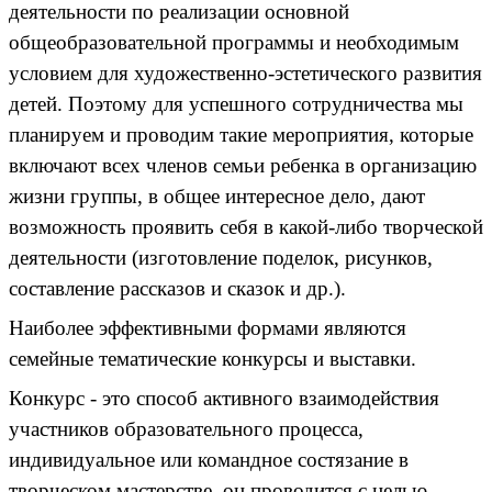
деятельности по реализации основной
общеобразовательной программы и необходимым
условием для художественно-эстетического развития
детей. Поэтому для успешного сотрудничества мы
планируем и проводим такие мероприятия, которые
включают всех членов семьи ребенка в организацию
жизни группы, в общее интересное дело, дают
возможность проявить себя в какой-либо творческой
деятельности (изготовление поделок, рисунков,
составление рассказов и сказок и др.).
Наиболее эффективными формами являются
семейные тематические конкурсы и выставки.
Конкурс - это способ активного взаимодействия
участников образовательного процесса,
индивидуальное или командное состязание в
творческом мастерстве, он проводится с целью