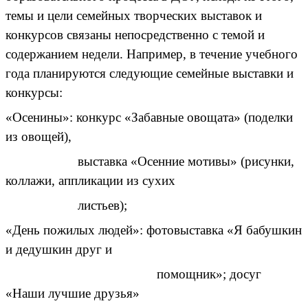
темы и цели семейных творческих выставок и
конкурсов связаны непосредственно с темой и
содержанием недели. Например, в течение учебного
года планируются следующие семейные выставки и
конкурсы:
«Осенины»: конкурс «Забавные овощата» (поделки
из овощей),
выставка «Осенние мотивы» (рисунки,
коллажи, аппликации из сухих
листьев);
«День пожилых людей»: фотовыставка «Я бабушкин
и дедушкин друг и
помощник»; досуг
«Наши лучшие друзья»