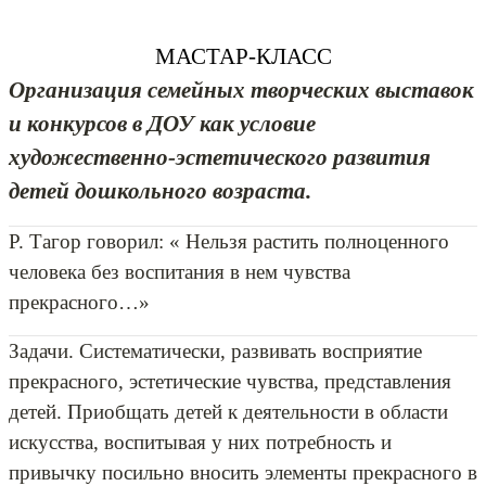
МАСТАР-КЛАСС
Организация семейных творческих выставок
и конкурсов в ДОУ как условие
художественно-эстетического развития
детей дошкольного возраста.
Р. Тагор говорил: « Нельзя растить полноценного
человека без воспитания в нем чувства
прекрасного…»
Задачи. Систематически, развивать восприятие
прекрасного, эстетические чувства, представления
детей. Приобщать детей к деятельности в области
искусства, воспитывая у них потребность и
привычку посильно вносить элементы прекрасного в