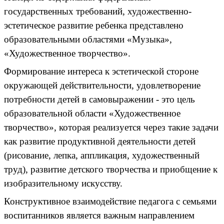
государственных требований, художественно-
эстетическое развитие ребенка представлено
образовательными областями «Музыка»,
«Художественное творчество».
Формирование интереса к эстетической стороне
окружающей действительности, удовлетворение
потребности детей в самовыражении - это цель
образовательной области «Художественное
творчество», которая реализуется через такие задачи
как развитие продуктивной деятельности детей
(рисование, лепка, аппликация, художественный
труд), развитие детского творчества и приобщение к
изобразительному искусству.
Конструктивное взаимодействие педагога с семьями
воспитанников является важным направлением