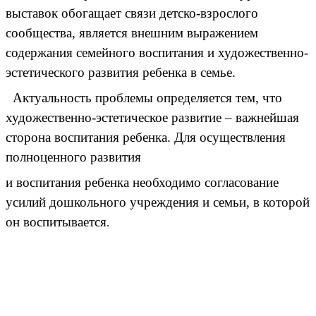
выставок обогащает связи детско-взрослого
сообщества, является внешним выражением
содержания семейного воспитания и художественно-
эстетического развития ребенка в семье.
Актуальность проблемы определяется тем, что
художественно-эстетическое развитие – важнейшая
сторона воспитания ребенка. Для осуществления
полноценного развития
и воспитания ребенка необходимо согласование
усилий дошкольного учреждения и семьи, в которой
он воспитывается
.