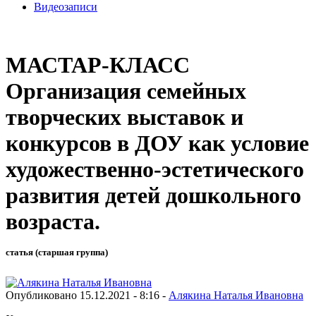
Видеозаписи
МАСТАР-КЛАСС
Организация семейных
творческих выставок и
конкурсов в ДОУ как условие
художественно-эстетического
развития детей дошкольного
возраста.
статья (старшая группа)
Опубликовано 15.12.2021 - 8:16 -
Алякина Наталья Ивановна