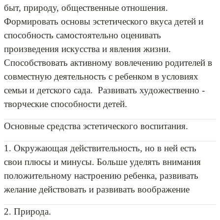
быт, природу, общественные отношения.
Формировать основы эстетического вкуса детей и
способность самостоятельно оценивать
произведения искусства и явления жизни.
Способствовать активному вовлечению родителей в
совместную деятельность с ребенком в условиях
семьи и детского сада. Развивать художественно -
творческие способности детей.
Основные средства эстетического воспитания.
1. Окружающая действительность, но в ней есть
свои плюсы и минусы. Больше уделять внимания
положительному настроению ребенка, развивать
желание действовать и развивать воображение
2. Природа.