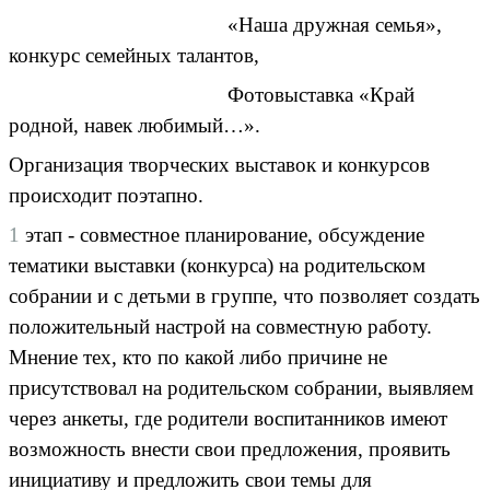
«Наша дружная семья»,
конкурс семейных талантов,
Фотовыставка «Край
родной, навек любимый…».
Организация творческих выставок и конкурсов
происходит поэтапно.
1
этап - совместное планирование, обсуждение
тематики выставки (конкурса) на родительском
собрании и с детьми в группе, что позволяет создать
положительный настрой на совместную работу.
Мнение тех, кто по какой либо причине не
присутствовал на родительском собрании, выявляем
через анкеты, где родители воспитанников имеют
возможность внести свои предложения, проявить
инициативу и предложить свои темы для