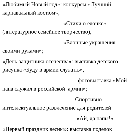
«Любимый Новый год»: конкурсы «Лучший
карнавальный костюм»,
«Стихи о елочке»
(литературное семейное творчество),
«Елочные украшения
своими руками»;
«День защитника отечества»: выставка детского
рисунка «Буду в армии служить»,
фотовыставка «Мой
папа служил в российской армии»;
Спортивно-
интеллектуальное развлечение для родителей
«Ай, да папы!»
«Первый праздник весны»: выставка поделок