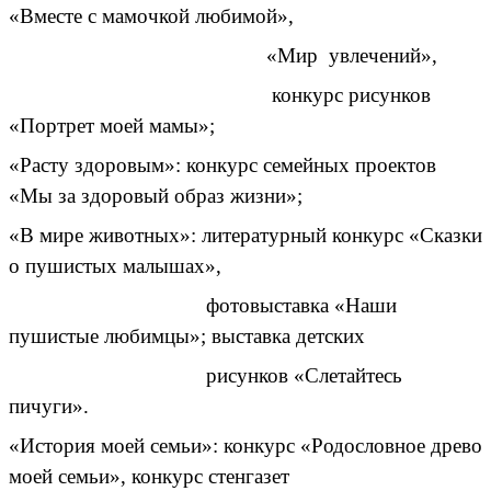
«Вместе с мамочкой любимой»,
«Мир увлечений»,
конкурс рисунков
«Портрет моей мамы»;
«Расту здоровым»: конкурс семейных проектов
«Мы за здоровый образ жизни»;
«В мире животных»: литературный конкурс «Сказки
о пушистых малышах»,
фотовыставка «Наши
пушистые любимцы»; выставка детских
рисунков «Слетайтесь
пичуги».
«История моей семьи»: конкурс «Родословное древо
моей семьи», конкурс стенгазет