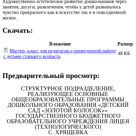
Художественно-эстетическое развитие дошкольников через
занятия, досуги, развлечения. чтобы у детей развивалось
чувство прекрасного как в искусстве так и в повседневной
жизни.
Скачать:
Вложение
Размер
Мастер- класс для педагогов о проведенной работе
48 КБ
с детьми старшего возраста
Предварительный просмотр:
СТРУКТУРНОЕ ПОДРАЗДЕЛЕНИЕ,
РЕАЛИЗУЮЩЕЕ ОСНОВНЫЕ
ОБЩЕОБРАЗОВАТЕЛЬНЫЕ ПРОГРАММЫ
ДОШКОЛЬНОГО ОБРАЗОВАНИЯ «ДЕТСКИЙ
САД «ЗОЛОТОЙ КОЛОСОК»»
ГОСУДАРСТВЕННОГО БЮДЖЕТНОГО
ОБРАЗОВАТЕЛЬНОГО УЧРЕЖДЕНИЯ ЛИЦЕЯ
(ТЕХНОЛОГИЧЕСКОГО)
С. ХРЯЩЕВКА