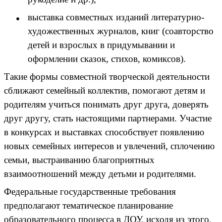
выставка совместных изданий литературно-
художественных журналов, книг (соавторство
детей и взрослых в придумывании и
оформлении сказок, стихов, комиксов).
Такие формы совместной творческой деятельности
сближают семейный коллектив, помогают детям и
родителям учиться понимать друг друга, доверять
друг другу, стать настоящими партнерами. Участие
в конкурсах и выставках способствует появлению
новых семейных интересов и увлечений, сплочению
семьи, выстраиванию благоприятных
взаимоотношений между детьми и родителями.
Федеральные государственные требования
предполагают тематическое планирование
образовательного процесса в ДОУ, исходя из этого,