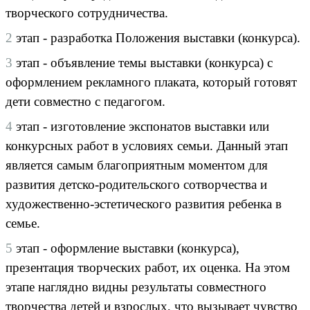
творческого сотрудничества.
2
этап - разработка Положения выставки (конкурса).
3
этап - объявление темы выставки (конкурса) с
оформлением рекламного плаката, который готовят
дети совместно с педагогом.
4
этап - изготовление экспонатов выставки или
конкурсных работ в условиях семьи. Данный этап
является самым благоприятным моментом для
развития детско-родительского сотворчества и
художественно-эстетического развития ребенка в
семье.
5
этап - оформление выставки (конкурса),
презентация творческих работ, их оценка. На этом
этапе наглядно видны результаты совместного
творчества детей и взрослых, что вызывает чувство