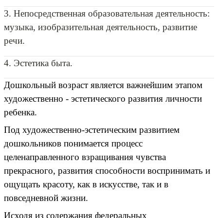
3. Непосредственная образовательная деятельность:
музыка, изобразительная деятельность, развитие
речи.
4. Эстетика быта.
Дошкольный возраст является важнейшим этапом
художественно - эстетического развития личности
ребенка.
Под художественно-эстетическим развитием
дошкольников понимается процесс
целенаправленного взращивания чувства
прекрасного, развития способности воспринимать и
ощущать красоту, как в искусстве, так и в
повседневной жизни.
Исходя из содержания федеральных