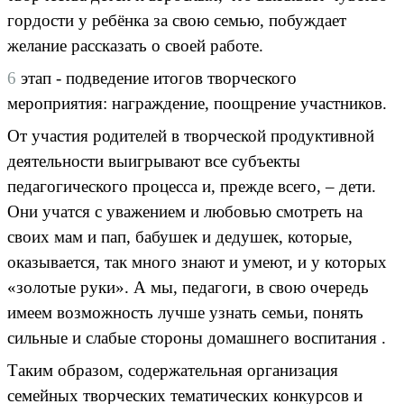
гордости у ребёнка за свою семью, побуждает
желание рассказать о своей работе.
6
этап - подведение итогов творческого
мероприятия: награждение, поощрение участников.
От участия родителей в творческой продуктивной
деятельности выигрывают все субъекты
педагогического процесса и, прежде всего, – дети.
Они учатся с уважением и любовью смотреть на
своих мам и пап, бабушек и дедушек, которые,
оказывается, так много знают и умеют, и у которых
«золотые руки». А мы, педагоги, в свою очередь
имеем возможность лучше узнать семьи, понять
сильные и слабые стороны домашнего воспитания .
Таким образом, содержательная организация
семейных творческих тематических конкурсов и