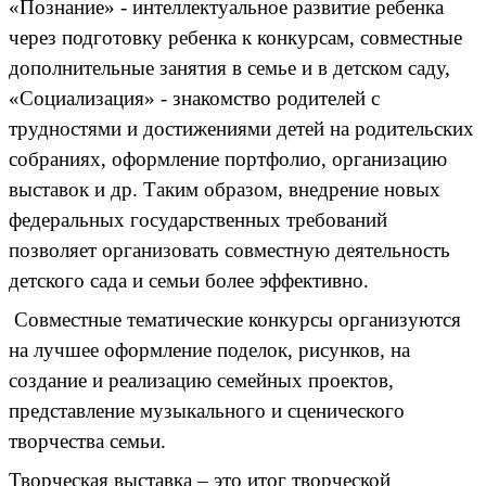
«Познание» - интеллектуальное развитие ребенка
через подготовку ребенка к конкурсам, совместные
дополнительные занятия в семье и в детском саду,
«Социализация» - знакомство родителей с
трудностями и достижениями детей на родительских
собраниях, оформление портфолио, организацию
выставок и др. Таким образом, внедрение новых
федеральных государственных требований
позволяет организовать совместную деятельность
детского сада и семьи более эффективно.
Совместные тематические конкурсы организуются
на лучшее оформление поделок, рисунков, на
создание и реализацию семейных проектов,
представление музыкального и сценического
творчества семьи.
Творческая выставка – это итог творческой