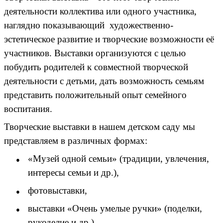
деятельности коллектива или одного участника,
наглядно показывающий художественно-
эстетическое развитие и творческие возможности её
участников. Выставки организуются с целью
побудить родителей к совместной творческой
деятельности с детьми, дать возможность семьям
представить положительный опыт семейного
воспитания.
Творческие выставки в нашем детском саду мы
представляем в различных формах:
«Музей одной семьи» (традиции, увлечения,
интересы семьи и др.),
фотовыставки,
выставки «Очень умелые ручки» (поделки,
рукоделие и др.),