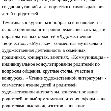
создания условий для творческого самовыражения
детей и родителей.
Тематика конкурсов разнообразна и позволяет на
основе принципа интеграции реализовывать задачи
образовательных областей «Художественное
творчество», «Музыка» - совместная музыкально -
художественная деятельность в семейных
праздниках, концертах, занятиях, «Коммуникация» -
индивидуальное консультирование родителей по
вопросам общения, круглые столы, участие в
конкурсах, «Чтение художественной литературы» -
совместное чтение детей и родителей
художественной литературы, консультирование
родителей по выбору тематики чтения, оформление
родителями выставок, изготовление книг,