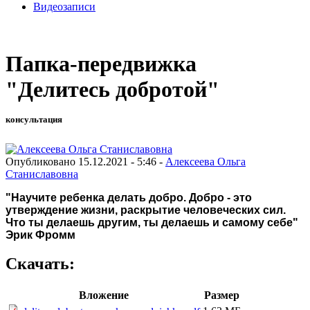
Видеозаписи
Папка-передвижка
"Делитесь добротой"
консультация
Опубликовано 15.12.2021 - 5:46 -
Алексеева Ольга
Станиславовна
"Научите ребенка делать добро. Добро - это
утверждение жизни, раскрытие человеческих сил.
Что ты делаешь другим, ты делаешь и самому себе"
Эрик Фромм
Скачать:
Вложение
Размер