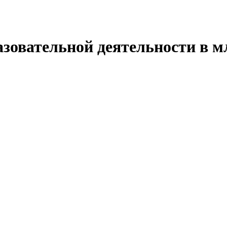
ательной деятельности в мл