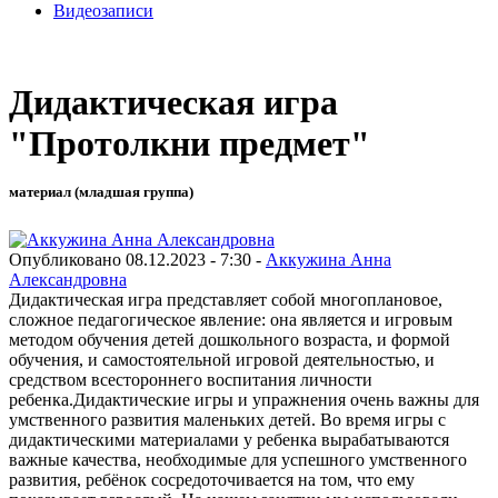
Видеозаписи
Дидактическая игра
"Протолкни предмет"
материал (младшая группа)
Опубликовано 08.12.2023 - 7:30 -
Аккужина Анна
Александровна
Дидактическая игра представляет собой многоплановое,
сложное педагогическое явление: она является и игровым
методом обучения детей дошкольного возраста, и формой
обучения, и самостоятельной игровой деятельностью, и
средством всестороннего воспитания личности
ребенка.Дидактические игры и упражнения очень важны для
умственного развития маленьких детей. Во время игры с
дидактическими материалами у ребенка вырабатываются
важные качества, необходимые для успешного умственного
развития, ребёнок сосредоточивается на том, что ему