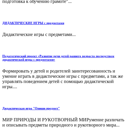
подготовка к обучению грамоте"...
ДИДАКТИЧЕСКИЕ ИГРЫ с предметами
Дидактические игры с предметами...
Педагогический проект «Развитие речи детей раннего возраста посредством
дидактической игры с предметами»
Формировать у детей и родителей заинтересованность и
умение играть в дидактические игры с предметами, а так же
управлять поведением детей с помощью дидактической
игры....
Дидактическая игра "Опиши предмет"
МИР ПРИРОДЫ И РУКОТВОРНЫЙ МИРумение различать
и описывать предметы природного и рукотворного мира...