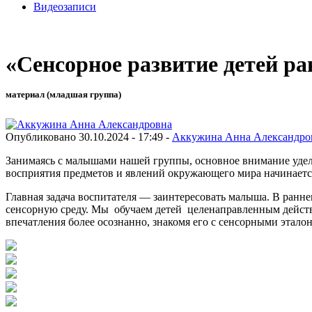
Видеозаписи
«Сенсорное развитие детей ра
материал (младшая группа)
Опубликовано 30.10.2024 - 17:49 -
Аккужина Анна Александро
Занимаясь с малышами нашей группы, основное внимание удел
восприятия предметов и явлений окружающего мира начинаетс
Главная задача воспитателя — заинтересовать малыша. В ран
сенсорную среду. Мы обучаем детей целенаправленным дейс
впечатления более осознанно, знакомя его с сенсорными эталон