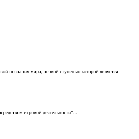
ой познания мира, первой ступенью которой является
средством игровой деятельности"...