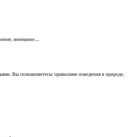
ение, внимание....
узьями. Вы познакомитесьс правилами поведения в природе,