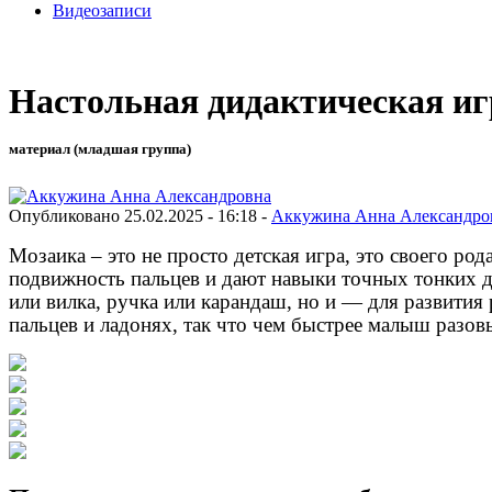
Видеозаписи
Настольная дидактическая и
материал (младшая группа)
Опубликовано 25.02.2025 - 16:18 -
Аккужина Анна Александро
Мозаика – это не просто детская игра, это своего р
подвижность пальцев и дают навыки точных тонких д
или вилка, ручка или карандаш, но и — для развития
пальцев и ладонях, так что чем быстрее малыш разов