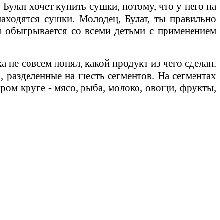
Булат хочет купить сушки, потому, что у него на
находятся сушки. Молодец, Булат, ты правильно
и обыгрывается со всеми детьми с применением
 не совсем понял, какой продукт из чего сделан.
 разделенные на шесть сегментов. На сегментах
ором круге - мясо, рыба, молоко, овощи, фрукты,