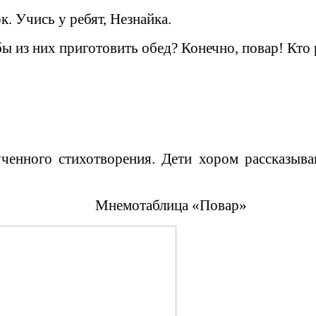
к. Учись у ребят, Незнайка.
ы из них приготовить обед? Конечно, повар! Кто 
ученного стихотворения. Дети хором рассказыв
Мнемотаблица «Повар»