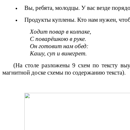
Вы, ребята, молодцы. У вас везде порядо
Продукты куплены. Кто нам нужен, чтоб
Ходит повар в колпаке,
С поварёшкою в руке.
Он готовит нам обед:
Кашу, суп и винегрет.
(На столе разложены 9 схем по тексту вы
магнитной доске схемы по содержанию текста).