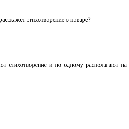
расскажет стихотворение о поваре?
ают стихотворение и по одному располагают на