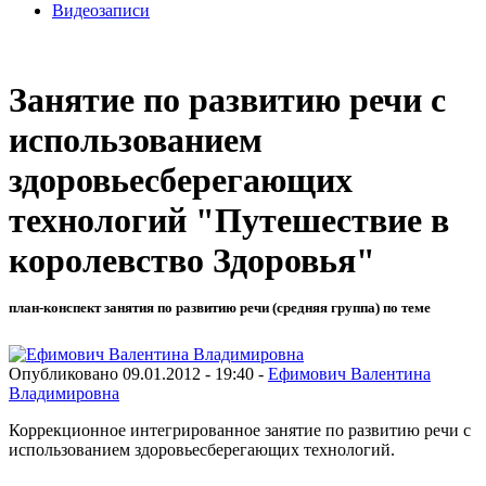
Видеозаписи
Занятие по развитию речи с
использованием
здоровьесберегающих
технологий "Путешествие в
королевство Здоровья"
план-конспект занятия по развитию речи (средняя группа) по теме
Опубликовано 09.01.2012 - 19:40 -
Ефимович Валентина
Владимировна
Коррекционное интегрированное занятие по развитию речи с
использованием здоровьесберегающих технологий.