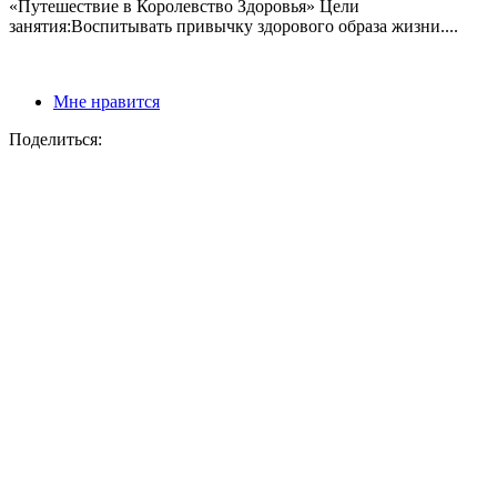
«Путешествие в Королевство Здоровья» Цели
занятия:Воспитывать привычку здорового образа жизни....
Мне нравится
Поделиться: