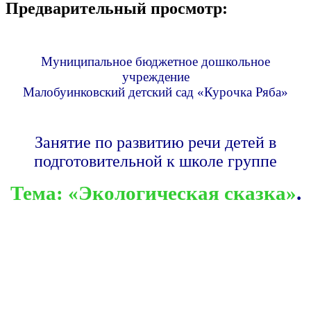
Предварительный просмотр:
Муниципальное бюджетное дошкольное
учреждение
Малобуинковский детский сад «Курочка Ряба»
Занятие по развитию речи детей в
подготовительной к школе группе
Тема: «Экологическая сказка»
.