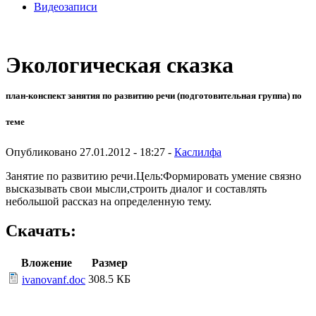
Видеозаписи
Экологическая сказка
план-конспект занятия по развитию речи (подготовительная группа) по
теме
Опубликовано 27.01.2012 - 18:27 -
Каслилфа
Занятие по развитию речи.Цель:Формировать умение связно
высказывать свои мысли,строить диалог и составлять
небольшой рассказ на определенную тему.
Скачать:
Вложение
Размер
308.5 КБ
ivanovanf.doc