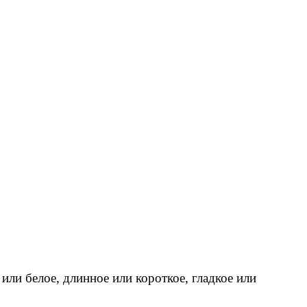
 или белое, длинное или короткое, гладкое или