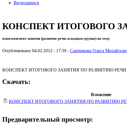
Видеозаписи
КОНСПЕКТ ИТОГОВОГО ЗА
план-конспект занятия (развитие речи, младшая группа) на тему
Опубликовано 04.02.2012 - 17:39 -
Санникова Ольга Михайлов
КОНСПЕКТ ИТОГОВОГО ЗАНЯТИЯ ПО РАЗВИТИЮ РЕЧИ 
Скачать:
Вложение
КОНСПЕКТ ИТОГОВОГО ЗАНЯТИЯ ПО РАЗВИТИЮ РЕЧ
Предварительный просмотр: