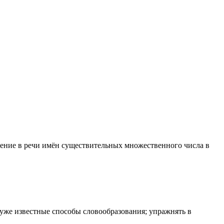
бление в речи имён существительных множественного числа в
 уже известные способы словообразования; упражнять в