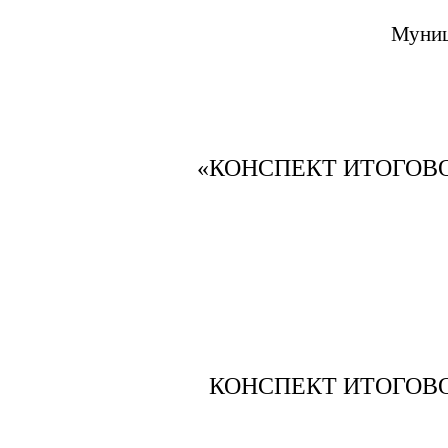
Муниц
«КОНСПЕКТ ИТОГОВО
КОНСПЕКТ ИТОГОВО