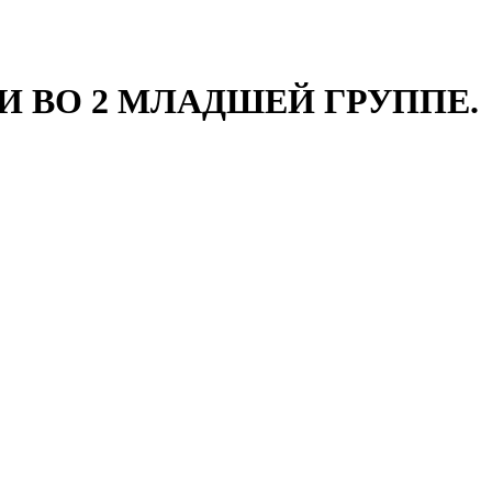
И ВО 2 МЛАДШЕЙ ГРУППЕ.