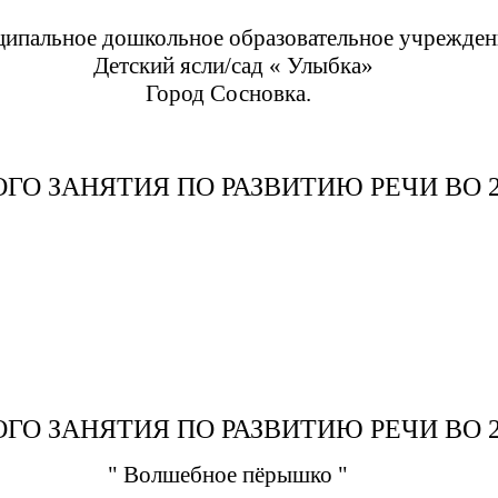
ипальное дошкольное образовательное учрежден
Детский ясли/сад « Улыбка»
Город Сосновка.
ГО ЗАНЯТИЯ ПО РАЗВИТИЮ РЕЧИ ВО 
ГО ЗАНЯТИЯ ПО РАЗВИТИЮ РЕЧИ ВО 
" Волшебное пёрышко "