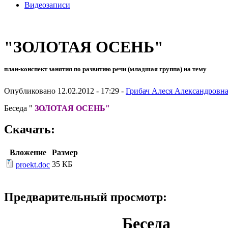
Видеозаписи
"ЗОЛОТАЯ ОСЕНЬ"
план-конспект занятия по развитию речи (младшая группа) на тему
Опубликовано 12.02.2012 - 17:29 -
Грибач Алеся Александровн
Беседа "
ЗОЛОТАЯ ОСЕНЬ"
Скачать:
Вложение
Размер
35 КБ
proekt.doc
Предварительный просмотр:
Беседа