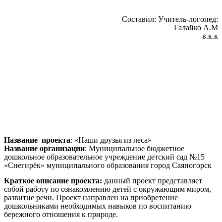
Составил: Учитель-логопед:
Галайко А.М
в.к.к
Название проекта
: «Наши друзья из леса»
Название организации
: Муниципальное бюджетное
дошкольное образовательное учреждение детский сад №15
«Снегирёк» муниципального образования город Саяногорск
Краткое описание проекта:
данный проект представляет
собой работу по ознакомлению детей с окружающим миром,
развитие речи. Проект направлен на приобретение
дошкольниками необходимых навыков по воспитанию
бережного отношения к природе.