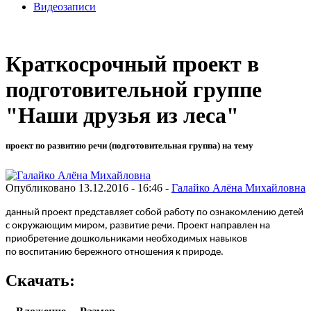
Видеозаписи
Краткосрочный проект в
подготовительной группе
"Наши друзья из леса"
проект по развитию речи (подготовительная группа) на тему
Опубликовано 13.12.2016 - 16:46 -
Галайко Алёна Михайловна
данный проект представляет собой работу по
ознакомлению детей
с окружающим миром, развитие речи. Проект направлен на
приобретение дошкольниками необходимых навыков
по
воспитанию бережного отношения к природе.
Скачать: