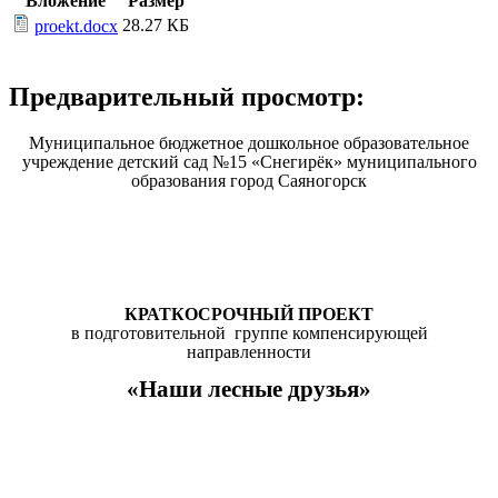
Вложение
Размер
28.27 КБ
proekt.docx
Предварительный просмотр:
Муниципальное бюджетное дошкольное образовательное
учреждение детский сад №15 «Снегирёк» муниципального
образования город Саяногорск
КРАТКОСРОЧНЫЙ ПРОЕКТ
в подготовительной группе компенсирующей
направленности
«Наши лесные друзья»