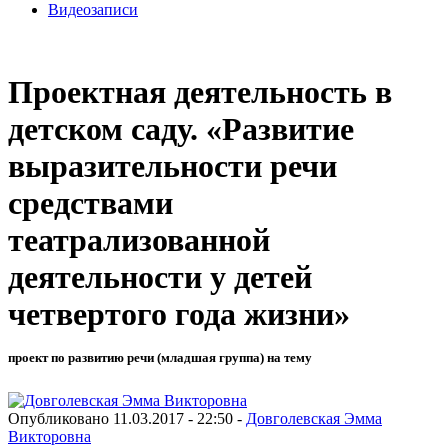
Видеозаписи
Проектная деятельность в
детском саду. «Развитие
выразительности речи
средствами
театрализованной
деятельности у детей
четвертого года жизни»
проект по развитию речи (младшая группа) на тему
Опубликовано 11.03.2017 - 22:50 -
Довголевская Эмма
Викторовна