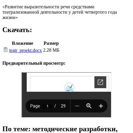
«Развитие выразительности речи средствами
театрализованной деятельности у детей четвертого года
жизни»
Скачать:
Вложение
Размер
2.28 МБ
teatr_proekt.docx
Предварительный просмотр:
По теме: методические разработки,