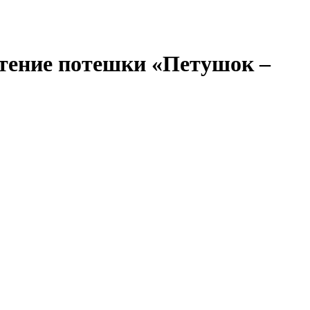
Чтение потешки «Петушок –