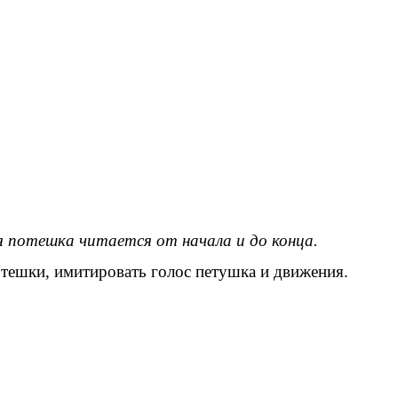
я потешка читается от начала и до конца.
отешки, имитировать голос петушка и движения.