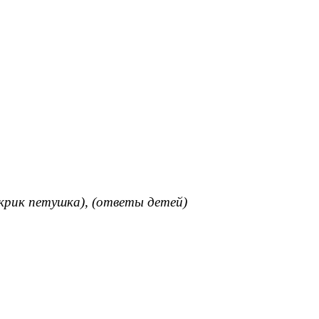
крик петушка), (ответы детей)