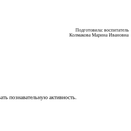
Подготовила: воспитатель
Колмакова Марина Ивановна
ать познавательную активность.