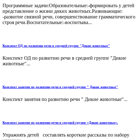
Программные задачи:Образовательные:-формировать у детей
представление о жизни диких животных.Развивающие:
-развитие связной речи, совершенствование грамматического
строя речи.Воспитательные:-воспитыва...
Конспект ОД по развитию речи в средней группе "Дикие животные"
Конспект ОД по развитию речи в средней группе "Дикие
животные"...
Конспект занятия по развитию речи в средней группе " Дикие животные"
Конспект занятия по развитию речи " Дикие животные"...
Конспект занятия по развитию речи в средней группе «Дикие животные».
Упражнять детей составлять короткие рассказы по набору