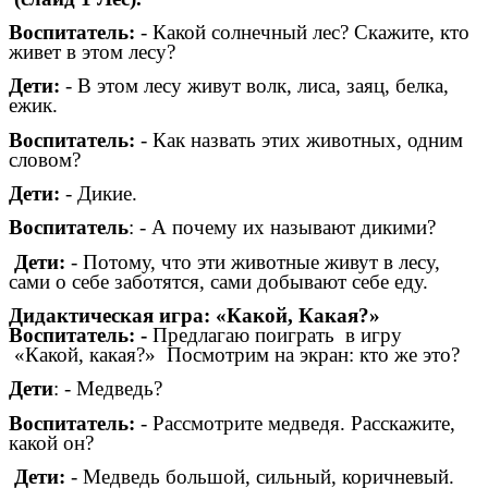
Воспитатель:
- Какой солнечный лес? Скажите, кто
живет в этом лесу?
Дети:
- В этом лесу живут волк, лиса, заяц, белка,
ежик.
Воспитатель:
- Как назвать этих животных, одним
словом?
Дети:
- Дикие.
Воспитатель
: - А почему их называют дикими?
Дети:
- Потому, что эти животные живут в лесу,
сами о себе заботятся, сами добывают себе еду.
Дидактическая игра: «Какой, Какая?»
Воспитатель: -
Предлагаю поиграть в игру
«Какой, какая?» Посмотрим на экран:
кто же это?
Дети
: - Медведь?
Воспитатель:
- Рассмотрите медведя. Расскажите,
какой он?
Дети:
- Медведь большой, сильный, коричневый.