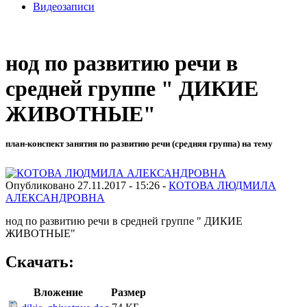
Видеозаписи
нод по развитию речи в
средней группе " ДИКИЕ
ЖИВОТНЫЕ"
план-конспект занятия по развитию речи (средняя группа) на тему
Опубликовано 27.11.2017 - 15:26 -
КОТОВА ЛЮДМИЛА
АЛЕКСАНДРОВНА
нод по развитию речи в средней группе " ДИКИЕ
ЖИВОТНЫЕ"
Скачать:
Вложение
Размер