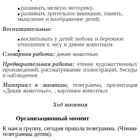
развивать мелкую моторику,
развивать зрительное внимание, память,
мышление и воображение детей;
Воспитательные:
воспитывать у детей любовь и бережное
отношение к лесу и диким животным.
Словарная работа:
дикие животные.
Предварительная работа:
чтение художественных
произведений, рассматривание иллюстраций, беседы
и наблюдения.
Материал к занятию
:
телеграмма, презентация
«Дикие животные», , картинки животных
Ход занятия
Организационный момент
К нам в группу, сегодня пришла телеграмма. (Чтение
телеграммы детям).