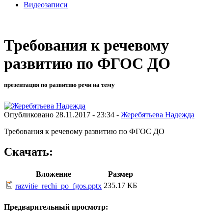
Видеозаписи
Требования к речевому
развитию по ФГОС ДО
презентация по развитию речи на тему
Опубликовано 28.11.2017 - 23:34 -
Жеребятьева Надежда
Требования к речевому развитию по ФГОС ДО
Скачать:
Вложение
Размер
235.17 КБ
razvitie_rechi_po_fgos.pptx
Предварительный просмотр: