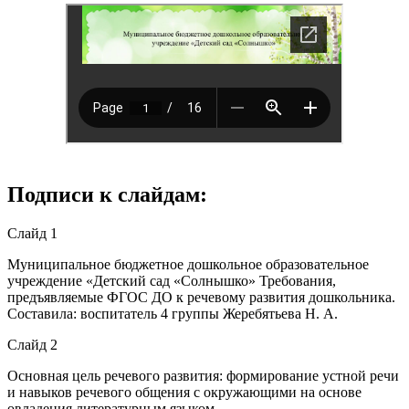
Подписи к слайдам:
Слайд 1
Муниципальное бюджетное дошкольное образовательное
учреждение «Детский сад «Солнышко» Требования,
предъявляемые ФГОС ДО к речевому развития дошкольника.
Составила: воспитатель 4 группы Жеребятьева Н. А.
Слайд 2
Основная цель речевого развития: формирование устной речи
и навыков речевого общения с окружающими на основе
овладения литературным языком.