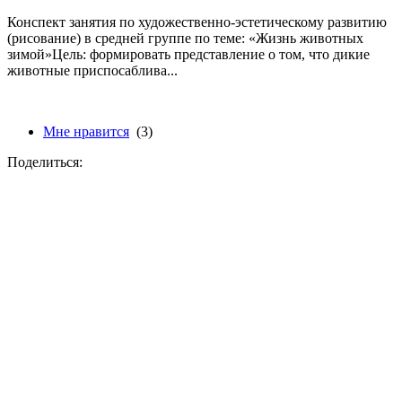
Конспект занятия по художественно-эстетическому развитию
(рисование) в средней группе по теме: «Жизнь животных
зимой»Цель: формировать представление о том, что дикие
животные приспосаблива...
Мне нравится
(3)
Поделиться: