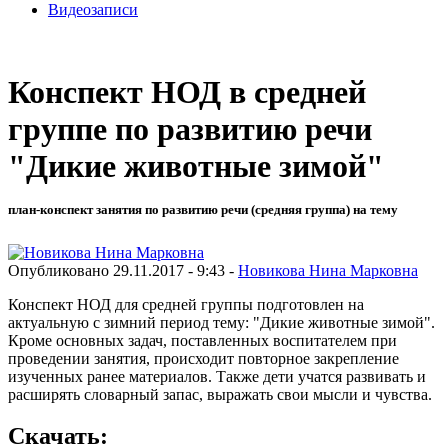
Видеозаписи
Конспект НОД в средней
группе по развитию речи
"Дикие животные зимой"
план-конспект занятия по развитию речи (средняя группа) на тему
Опубликовано 29.11.2017 - 9:43 -
Новикова Нина Марковна
Конспект НОД для средней группы подготовлен на
актуальную с зимний период тему: "Дикие животные зимой".
Кроме основных задач, поставленных воспитателем при
проведении занятия, происходит повторное закрепление
изученных ранее материалов. Также дети учатся развивать и
расширять словарный запас, выражать свои мысли и чувства.
Скачать: